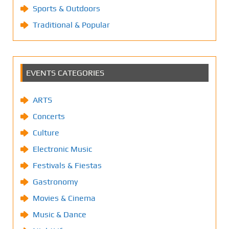
Sports & Outdoors
Traditional & Popular
EVENTS CATEGORIES
ARTS
Concerts
Culture
Electronic Music
Festivals & Fiestas
Gastronomy
Movies & Cinema
Music & Dance