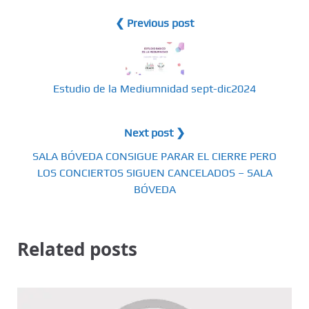
❮ Previous post
Estudio de la Mediumnidad sept-dic2024
Next post ❯
SALA BÓVEDA CONSIGUE PARAR EL CIERRE PERO
LOS CONCIERTOS SIGUEN CANCELADOS – SALA
BÓVEDA
Related posts