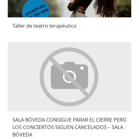
Taller de teatro terapéutico
SALA BÓVEDA CONSIGUE PARAR EL CIERRE PERO
LOS CONCIERTOS SIGUEN CANCELADOS – SALA
BÓVEDA