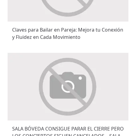
Claves para Bailar en Pareja: Mejora tu Conexión
y Fluidez en Cada Movimiento
SALA BÓVEDA CONSIGUE PARAR EL CIERRE PERO