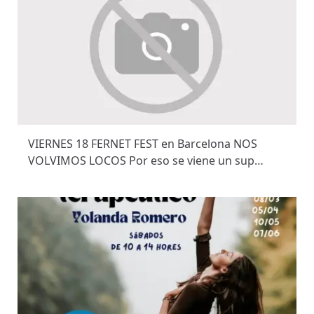
VIERNES 18 FERNET FEST en Barcelona NOS
VOLVIMOS LOCOS Por eso se viene un sup…