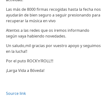
Las más de 8000 firmas recogidas hasta la fecha nos
ayudarán de bien seguro a seguir presionando para
recuperar la música en vivo
Atentxs a las redes que os iremos informando
según vaya habiendo novedades.
Un saludo,mil gracias por vuestro apoyo y seguimos
en la lucha!!
Por el puto ROCK’n’ROLL!!!
¡Larga Vida a Bóveda!
Source link