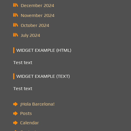
December 2024
November 2024
October 2024
July 2024
WIDGET EXAMPLE (HTML)
Test text
WIDGET EXAMPLE (TEXT)
Test text
¡Hola Barcelona!
Posts
Calendar