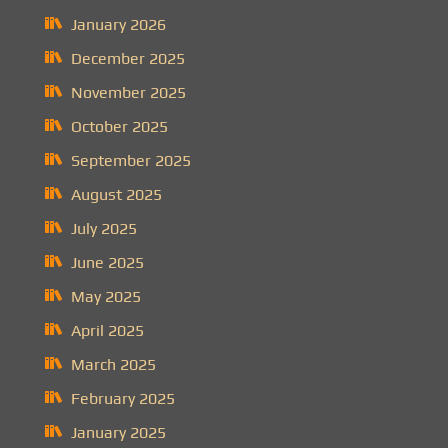
January 2026
December 2025
November 2025
October 2025
September 2025
August 2025
July 2025
June 2025
May 2025
April 2025
March 2025
February 2025
January 2025