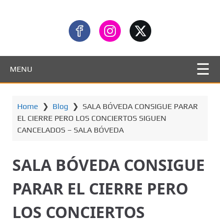
MENU
Home
❯
Blog
❯
SALA BÓVEDA CONSIGUE PARAR
EL CIERRE PERO LOS CONCIERTOS SIGUEN
CANCELADOS – SALA BÓVEDA
SALA BÓVEDA CONSIGUE
PARAR EL CIERRE PERO
LOS CONCIERTOS