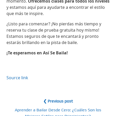
momento.
Ofrecemos clases para todos los niveles
y estamos aquí para ayudarte a encontrar el estilo
que más te inspire.
¿Listo para comenzar? ¡No pierdas más tiempo y
reserva tu clase de prueba gratuita hoy mismo!
Estamos seguros de que te encantará y pronto
estarás brillando en la pista de baile.
¡Te esperamos en Así Se Baila!
Source link
❮ Previous post
Aprender a Bailar Desde Cero: ¿Cuáles Son los