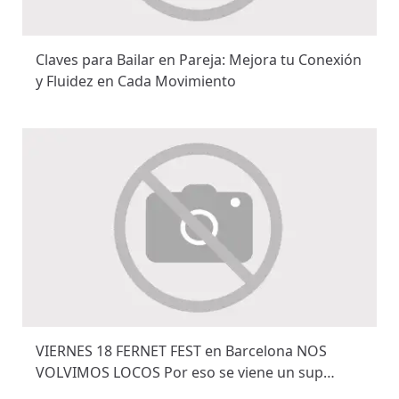
Claves para Bailar en Pareja: Mejora tu Conexión
y Fluidez en Cada Movimiento
VIERNES 18 FERNET FEST en Barcelona NOS
VOLVIMOS LOCOS Por eso se viene un sup…