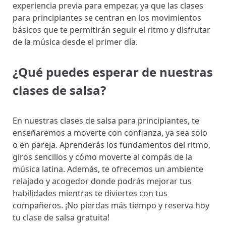
experiencia previa para empezar, ya que las clases
para principiantes se centran en los movimientos
básicos que te permitirán seguir el ritmo y disfrutar
de la música desde el primer día.
¿Qué puedes esperar de nuestras
clases de salsa?
En nuestras clases de salsa para principiantes, te
enseñaremos a moverte con confianza, ya sea solo
o en pareja. Aprenderás los fundamentos del ritmo,
giros sencillos y cómo moverte al compás de la
música latina. Además, te ofrecemos un ambiente
relajado y acogedor donde podrás mejorar tus
habilidades mientras te diviertes con tus
compañeros. ¡No pierdas más tiempo y reserva hoy
tu clase de salsa gratuita!