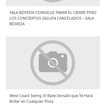
SALA BÓVEDA CONSIGUE PARAR EL CIERRE PERO
LOS CONCIERTOS SIGUEN CANCELADOS – SALA
BÓVEDA
West Coast Swing: El Baile Versátil que Te Hará
Brillar en Cualquier Pista