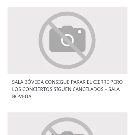
SALA BÓVEDA CONSIGUE PARAR EL CIERRE PERO
LOS CONCIERTOS SIGUEN CANCELADOS – SALA
BÓVEDA