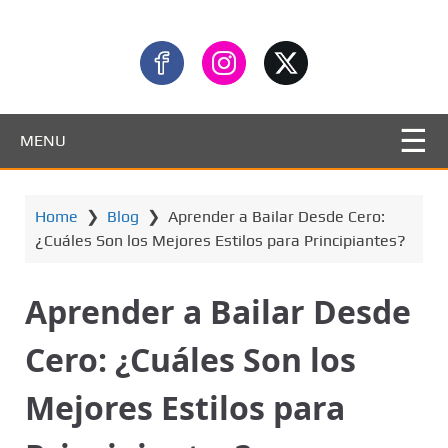
MENU
Home
❯
Blog
❯
Aprender a Bailar Desde Cero:
¿Cuáles Son los Mejores Estilos para Principiantes?
Aprender a Bailar Desde
Cero: ¿Cuáles Son los
Mejores Estilos para