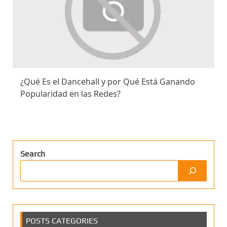
¿Qué Es el Dancehall y por Qué Está Ganando
Popularidad en las Redes?
Search
POSTS CATEGORIES