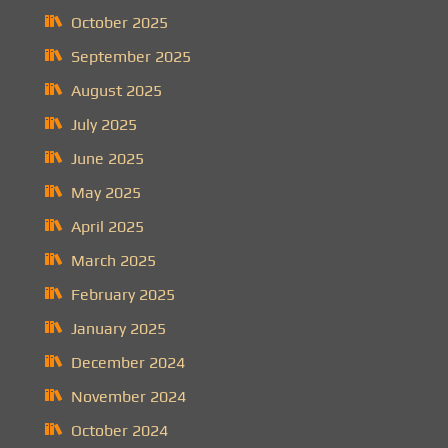
October 2025
September 2025
August 2025
July 2025
June 2025
May 2025
April 2025
March 2025
February 2025
January 2025
December 2024
November 2024
October 2024