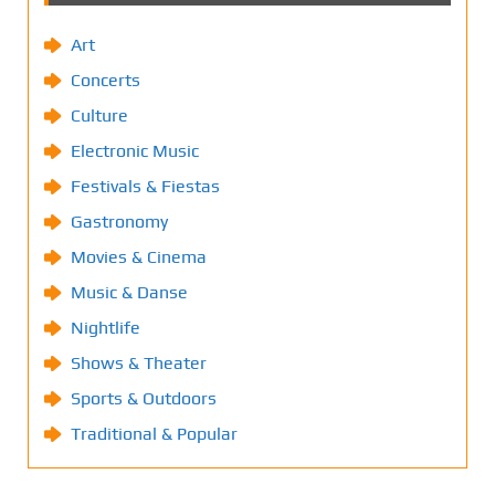
Art
Concerts
Culture
Electronic Music
Festivals & Fiestas
Gastronomy
Movies & Cinema
Music & Danse
Nightlife
Shows & Theater
Sports & Outdoors
Traditional & Popular