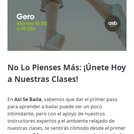
No Lo Pienses Más: ¡Únete Hoy
a Nuestras Clases!
En
Así Se Baila
, sabemos que dar el primer paso
para aprender a bailar puede ser un poco
intimidante, pero con el apoyo de nuestros
instructores expertos y el ambiente relajado de
nuestras clases, te sentirás cómodo desde el primer