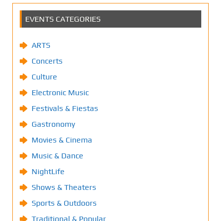
EVENTS CATEGORIES
ARTS
Concerts
Culture
Electronic Music
Festivals & Fiestas
Gastronomy
Movies & Cinema
Music & Dance
NightLife
Shows & Theaters
Sports & Outdoors
Traditional & Popular