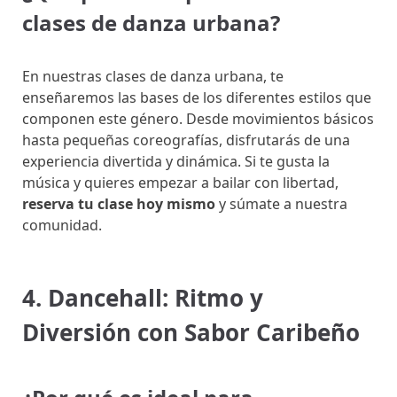
clases de danza urbana?
En nuestras clases de danza urbana, te
enseñaremos las bases de los diferentes estilos que
componen este género. Desde movimientos básicos
hasta pequeñas coreografías, disfrutarás de una
experiencia divertida y dinámica. Si te gusta la
música y quieres empezar a bailar con libertad,
reserva tu clase hoy mismo
y súmate a nuestra
comunidad.
4. Dancehall: Ritmo y
Diversión con Sabor Caribeño