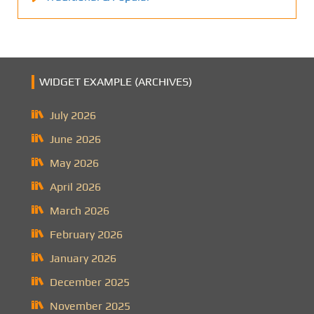
WIDGET EXAMPLE (ARCHIVES)
July 2026
June 2026
May 2026
April 2026
March 2026
February 2026
January 2026
December 2025
November 2025