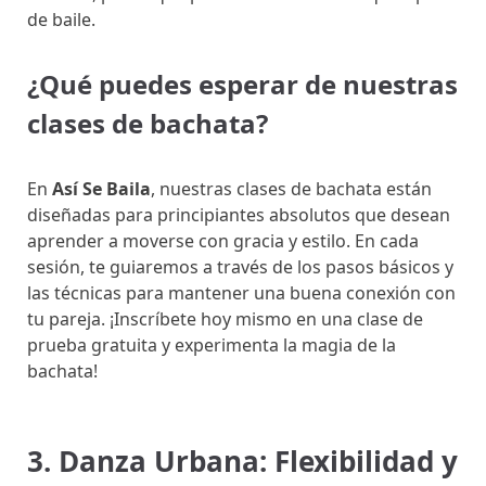
de baile.
¿Qué puedes esperar de nuestras
clases de bachata?
En
Así Se Baila
, nuestras clases de bachata están
diseñadas para principiantes absolutos que desean
aprender a moverse con gracia y estilo. En cada
sesión, te guiaremos a través de los pasos básicos y
las técnicas para mantener una buena conexión con
tu pareja. ¡Inscríbete hoy mismo en una clase de
prueba gratuita y experimenta la magia de la
bachata!
3. Danza Urbana: Flexibilidad y