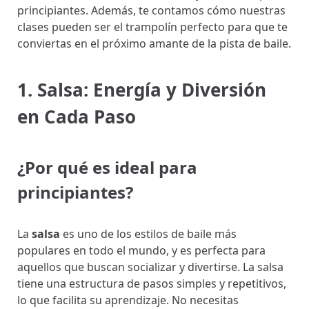
principiantes. Además, te contamos cómo nuestras
clases pueden ser el trampolín perfecto para que te
conviertas en el próximo amante de la pista de baile.
1. Salsa: Energía y Diversión
en Cada Paso
¿Por qué es ideal para
principiantes?
La
salsa
es uno de los estilos de baile más
populares en todo el mundo, y es perfecta para
aquellos que buscan socializar y divertirse. La salsa
tiene una estructura de pasos simples y repetitivos,
lo que facilita su aprendizaje. No necesitas