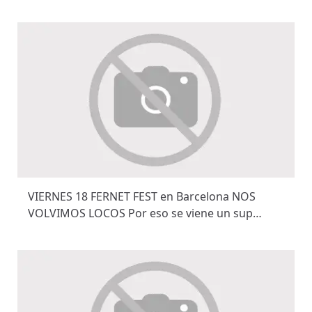
VIERNES 18 FERNET FEST en Barcelona NOS
VOLVIMOS LOCOS Por eso se viene un sup…