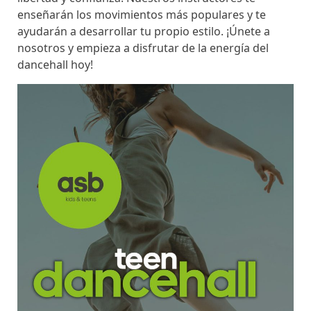
enseñarán los movimientos más populares y te
ayudarán a desarrollar tu propio estilo. ¡Únete a
nosotros y empieza a disfrutar de la energía del
dancehall hoy!