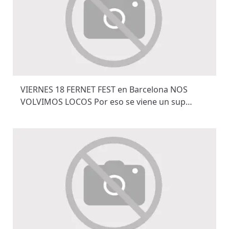
VIERNES 18 FERNET FEST en Barcelona NOS
VOLVIMOS LOCOS Por eso se viene un sup…