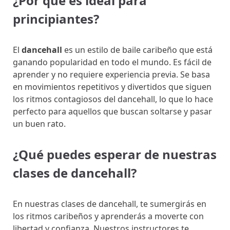
¿Por qué es ideal para
principiantes?
El
dancehall
es un estilo de baile caribeño que está
ganando popularidad en todo el mundo. Es fácil de
aprender y no requiere experiencia previa. Se basa
en movimientos repetitivos y divertidos que siguen
los ritmos contagiosos del dancehall, lo que lo hace
perfecto para aquellos que buscan soltarse y pasar
un buen rato.
¿Qué puedes esperar de nuestras
clases de dancehall?
En nuestras clases de dancehall, te sumergirás en
los ritmos caribeños y aprenderás a moverte con
libertad y confianza. Nuestros instructores te