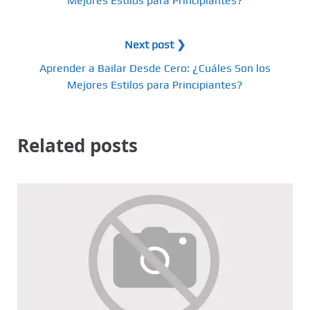
Mejores Estilos para Principiantes?
Next post ❯
Aprender a Bailar Desde Cero: ¿Cuáles Son los
Mejores Estilos para Principiantes?
Related posts