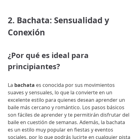
2. Bachata: Sensualidad y
Conexión
¿Por qué es ideal para
principiantes?
La
bachata
es conocida por sus movimientos
suaves y sensuales, lo que la convierte en un
excelente estilo para quienes desean aprender un
baile más cercano y romántico. Los pasos básicos
son fáciles de aprender y te permitirán disfrutar del
baile en cuestión de semanas. Además, la bachata
es un estilo muy popular en fiestas y eventos
sociales, por lo que podrás lucirte en cualquier pista