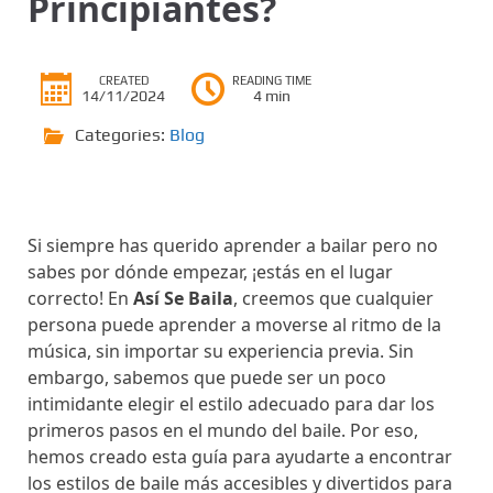
Principiantes?
CREATED
READING TIME
14/11/2024
4 min
Categories:
Blog
Si siempre has querido aprender a bailar pero no
sabes por dónde empezar, ¡estás en el lugar
correcto! En
Así Se Baila
, creemos que cualquier
persona puede aprender a moverse al ritmo de la
música, sin importar su experiencia previa. Sin
embargo, sabemos que puede ser un poco
intimidante elegir el estilo adecuado para dar los
primeros pasos en el mundo del baile. Por eso,
hemos creado esta guía para ayudarte a encontrar
los estilos de baile más accesibles y divertidos para