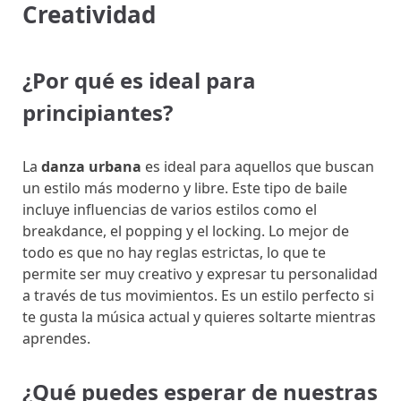
Creatividad
¿Por qué es ideal para
principiantes?
La
danza urbana
es ideal para aquellos que buscan
un estilo más moderno y libre. Este tipo de baile
incluye influencias de varios estilos como el
breakdance, el popping y el locking. Lo mejor de
todo es que no hay reglas estrictas, lo que te
permite ser muy creativo y expresar tu personalidad
a través de tus movimientos. Es un estilo perfecto si
te gusta la música actual y quieres soltarte mientras
aprendes.
¿Qué puedes esperar de nuestras