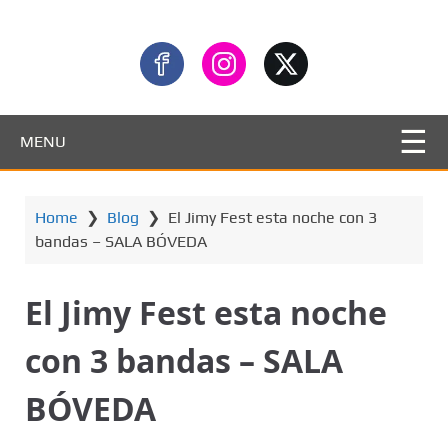
MENU
Home
❯
Blog
❯
El Jimy Fest esta noche con 3
bandas – SALA BÓVEDA
El Jimy Fest esta noche
con 3 bandas – SALA
BÓVEDA