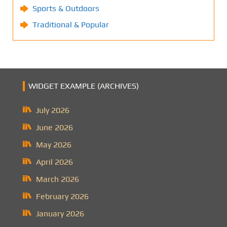
Sports & Outdoors
Traditional & Popular
WIDGET EXAMPLE (ARCHIVES)
July 2026
June 2026
May 2026
April 2026
March 2026
February 2026
January 2026