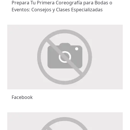
Prepara Tu Primera Coreografía para Bodas o
Eventos: Consejos y Clases Especializadas
Facebook