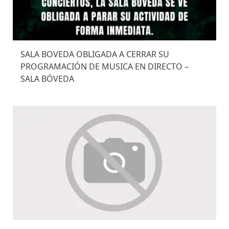
SALA BOVEDA OBLIGADA A CERRAR SU
PROGRAMACIÓN DE MUSICA EN DIRECTO –
SALA BÓVEDA