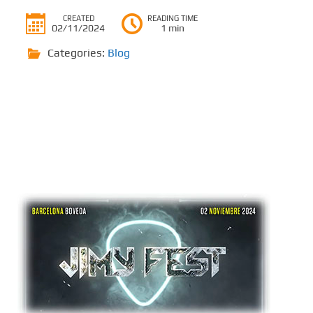
CREATED
READING TIME
02/11/2024
1 min
Categories:
Blog