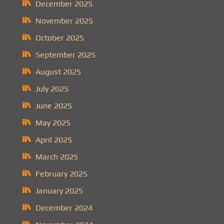
December 2025
November 2025
October 2025
September 2025
August 2025
July 2025
June 2025
May 2025
April 2025
March 2025
February 2025
January 2025
December 2024