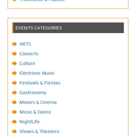
EVENTS CATEGORIES
ARTS
Concerts
Culture
Electronic Music
Festivals & Fiestas
Gastronomy
Movies & Cinema
Music & Dance
NightLife
Shows & Theaters