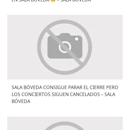
SALA BÓVEDA CONSIGUE PARAR EL CIERRE PERO
LOS CONCIERTOS SIGUEN CANCELADOS – SALA
BÓVEDA