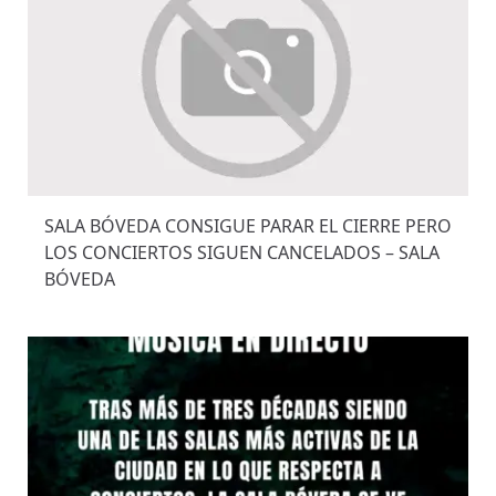
SALA BÓVEDA CONSIGUE PARAR EL CIERRE PERO
LOS CONCIERTOS SIGUEN CANCELADOS – SALA
BÓVEDA