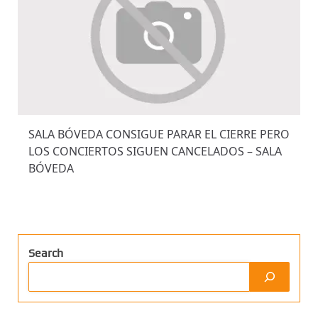
SALA BÓVEDA CONSIGUE PARAR EL CIERRE PERO
LOS CONCIERTOS SIGUEN CANCELADOS – SALA
BÓVEDA
Search