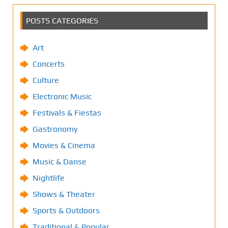
POSTS CATEGORIES
Art
Concerts
Culture
Electronic Music
Festivals & Fiestas
Gastronomy
Movies & Cinema
Music & Danse
Nightlife
Shows & Theater
Sports & Outdoors
Traditional & Popular