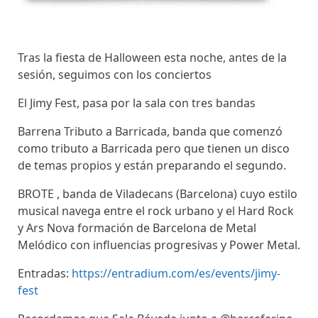
Tras la fiesta de Halloween esta noche, antes de la
sesión, seguimos con los conciertos
El Jimy Fest, pasa por la sala con tres bandas
Barrena Tributo a Barricada, banda que comenzó
como tributo a Barricada pero que tienen un disco
de temas propios y están preparando el segundo.
BROTE , banda de Viladecans (Barcelona) cuyo estilo
musical navega entre el rock urbano y el Hard Rock
y Ars Nova formación de Barcelona de Metal
Melódico con influencias progresivas y Power Metal.
Entradas:
https://entradium.com/es/events/jimy-
fest