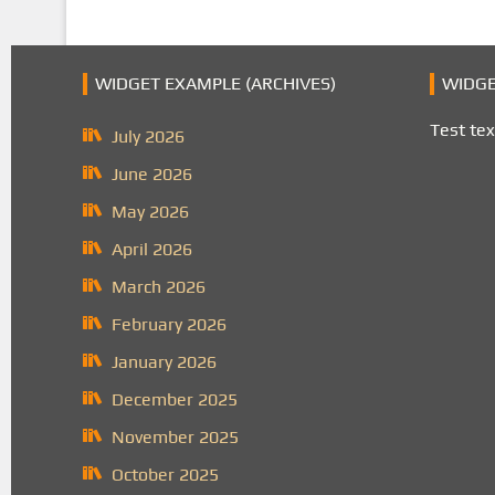
WIDGET EXAMPLE (ARCHIVES)
WIDGE
Test tex
July 2026
June 2026
May 2026
April 2026
March 2026
February 2026
January 2026
December 2025
November 2025
October 2025