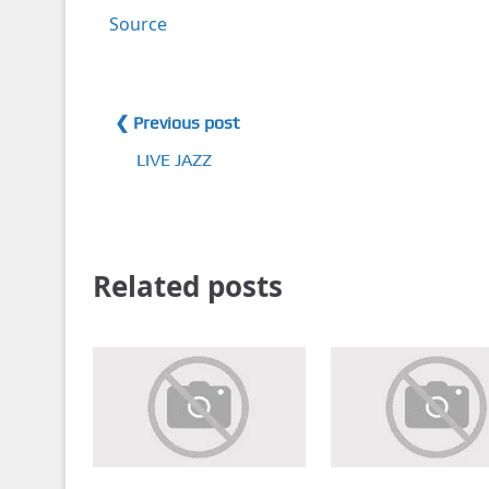
Source
❮ Previous post
LIVE JAZZ
Related posts