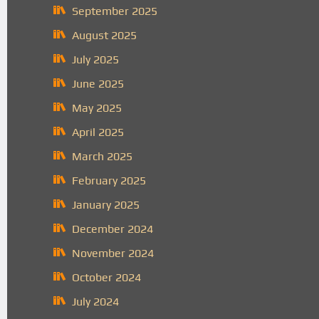
September 2025
August 2025
July 2025
June 2025
May 2025
April 2025
March 2025
February 2025
January 2025
December 2024
November 2024
October 2024
July 2024