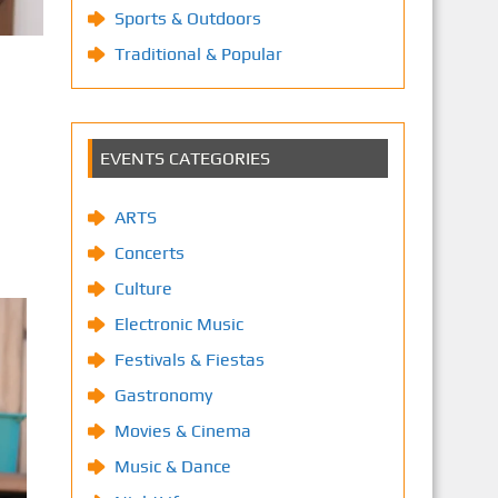
Sports & Outdoors
Traditional & Popular
EVENTS CATEGORIES
ARTS
Concerts
Culture
Electronic Music
Festivals & Fiestas
Gastronomy
Movies & Cinema
Music & Dance