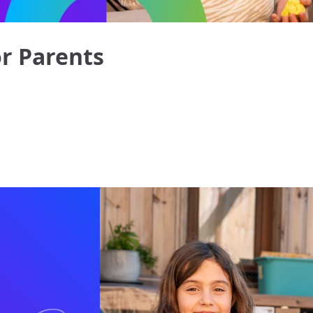
or Parents