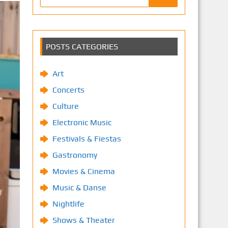
POSTS CATEGORIES
Art
Concerts
Culture
Electronic Music
Festivals & Fiestas
Gastronomy
Movies & Cinema
Music & Danse
Nightlife
Shows & Theater