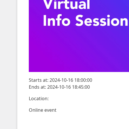
Starts at: 2024-10-16 18:00:00
Ends at: 2024-10-16 18:45:00
Location:
Online event