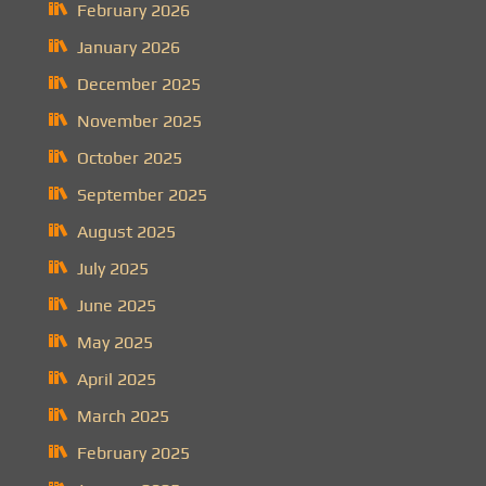
February 2026
January 2026
December 2025
November 2025
October 2025
September 2025
August 2025
July 2025
June 2025
May 2025
April 2025
March 2025
February 2025