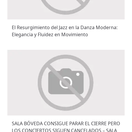
El Resurgimiento del Jazz en la Danza Moderna:
Elegancia y Fluidez en Movimiento
SALA BÓVEDA CONSIGUE PARAR EL CIERRE PERO
LOS CONCIERTOS SIGUEN CANCELADOS – SALA