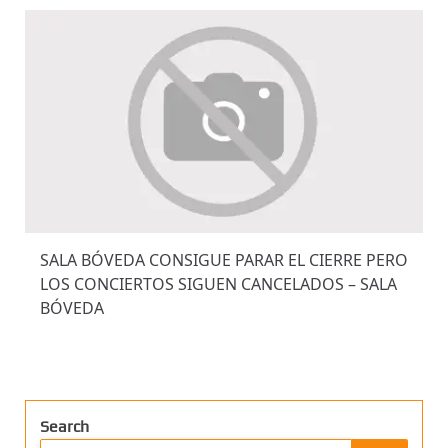
SALA BÓVEDA CONSIGUE PARAR EL CIERRE PERO
LOS CONCIERTOS SIGUEN CANCELADOS – SALA
BÓVEDA
Search