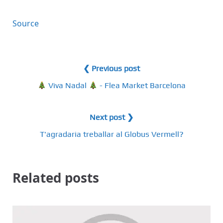
Source
❮ Previous post
Viva Nadal
- Flea Market Barcelona
Next post ❯
T'agradaria treballar al Globus Vermell?
Related posts