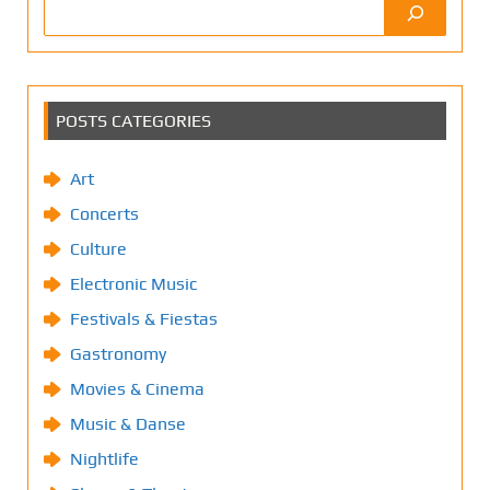
POSTS CATEGORIES
Art
Concerts
Culture
Electronic Music
Festivals & Fiestas
Gastronomy
Movies & Cinema
Music & Danse
Nightlife