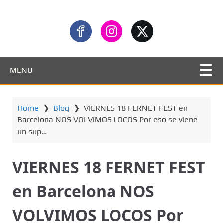
MENU
Home
❯
Blog
❯
VIERNES 18 FERNET FEST en
Barcelona NOS VOLVIMOS LOCOS Por eso se viene
un sup…
VIERNES 18 FERNET FEST
en Barcelona NOS
VOLVIMOS LOCOS Por