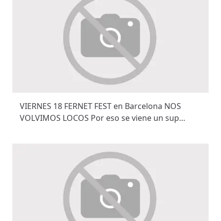
VIERNES 18 FERNET FEST en Barcelona NOS
VOLVIMOS LOCOS Por eso se viene un sup…