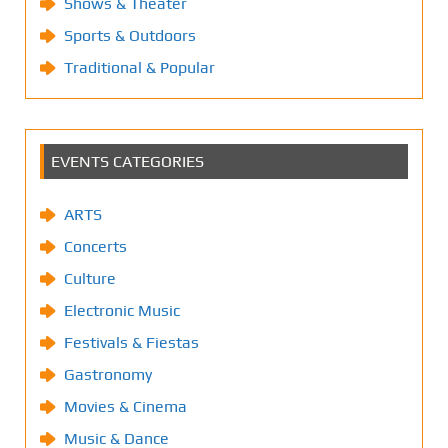
Shows & Theater
Sports & Outdoors
Traditional & Popular
EVENTS CATEGORIES
ARTS
Concerts
Culture
Electronic Music
Festivals & Fiestas
Gastronomy
Movies & Cinema
Music & Dance