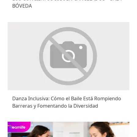
BÓVEDA
Danza Inclusiva: Cómo el Baile Está Rompiendo
Barreras y Fomentando la Diversidad