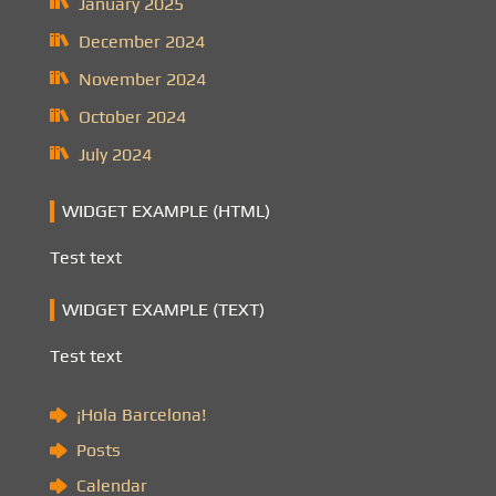
January 2025
December 2024
November 2024
October 2024
July 2024
WIDGET EXAMPLE (HTML)
Test text
WIDGET EXAMPLE (TEXT)
Test text
¡Hola Barcelona!
Posts
Calendar