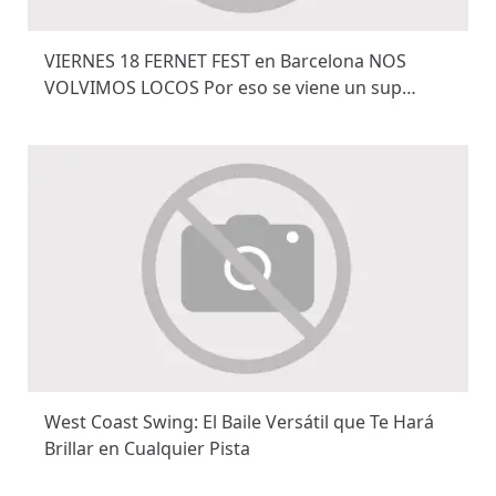
VIERNES 18 FERNET FEST en Barcelona NOS
VOLVIMOS LOCOS Por eso se viene un sup…
West Coast Swing: El Baile Versátil que Te Hará
Brillar en Cualquier Pista