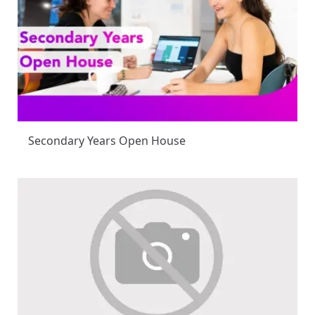
Secondary Years Open House