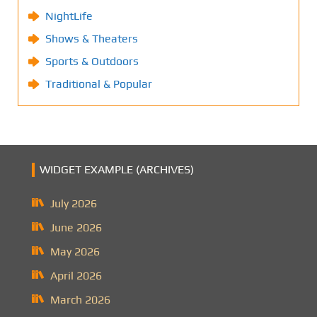
NightLife
Shows & Theaters
Sports & Outdoors
Traditional & Popular
WIDGET EXAMPLE (ARCHIVES)
July 2026
June 2026
May 2026
April 2026
March 2026