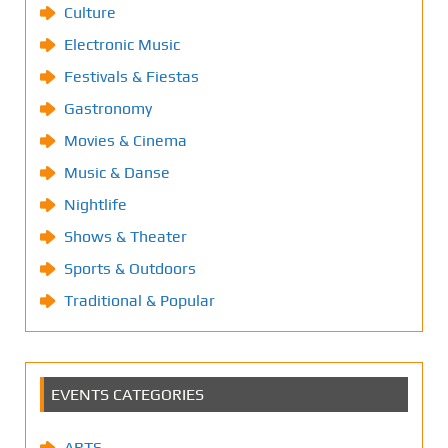
Culture
Electronic Music
Festivals & Fiestas
Gastronomy
Movies & Cinema
Music & Danse
Nightlife
Shows & Theater
Sports & Outdoors
Traditional & Popular
EVENTS CATEGORIES
ARTS