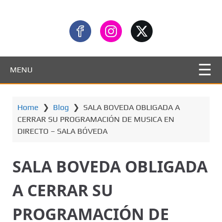
MENU
Home
❯
Blog
❯
SALA BOVEDA OBLIGADA A
CERRAR SU PROGRAMACIÓN DE MUSICA EN
DIRECTO – SALA BÓVEDA
SALA BOVEDA OBLIGADA
A CERRAR SU
PROGRAMACIÓN DE