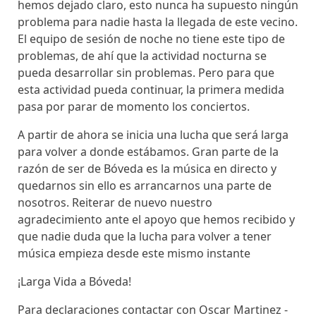
hemos dejado claro, esto nunca ha supuesto ningún
problema para nadie hasta la llegada de este vecino.
El equipo de sesión de noche no tiene este tipo de
problemas, de ahí que la actividad nocturna se
pueda desarrollar sin problemas. Pero para que
esta actividad pueda continuar, la primera medida
pasa por parar de momento los conciertos.
A partir de ahora se inicia una lucha que será larga
para volver a donde estábamos. Gran parte de la
razón de ser de Bóveda es la música en directo y
quedarnos sin ello es arrancarnos una parte de
nosotros. Reiterar de nuevo nuestro
agradecimiento ante el apoyo que hemos recibido y
que nadie duda que la lucha para volver a tener
música empieza desde este mismo instante
¡Larga Vida a Bóveda!
Para declaraciones contactar con Oscar Martinez -