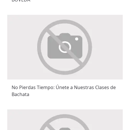
No Pierdas Tiempo: Únete a Nuestras Clases de
Bachata