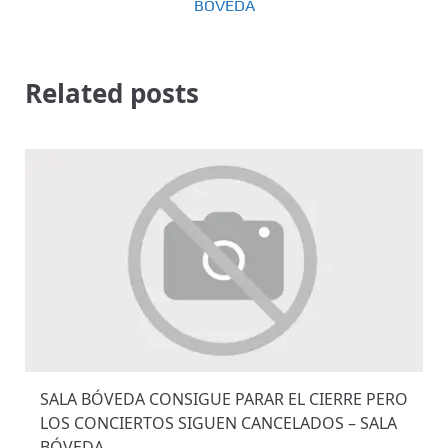
BÓVEDA
Related posts
SALA BÓVEDA CONSIGUE PARAR EL CIERRE PERO
LOS CONCIERTOS SIGUEN CANCELADOS – SALA
BÓVEDA