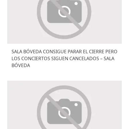
SALA BÓVEDA CONSIGUE PARAR EL CIERRE PERO
LOS CONCIERTOS SIGUEN CANCELADOS – SALA
BÓVEDA