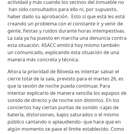
actividad y más cuando los vecinos del inmueble no
han sido consultados para ello ni, por supuesto,
haber dado su aprobación. Esto sí que está les está
creando un problema con el constante ir y venir de
gente, fiestas y ruidos durante horas intempestivas.
La sala ya ha puesto en marcha una denuncia contra
esta situación. ASACC emitirá hoy mismo también
un comunicado, explicando esta situación de una
manera más concreta y técnica.
Ahora la prioridad de Bóveda es intentar salvar el
cierre total de la sala, previsto para el martes 26, es
que la sesión de noche pueda continuar. Para
intentar explicarlo de manera sencilla los equipos de
sonido de directo y de noche son distintos. En los
conciertos hay ciertas puntas de sonido -cajas de
batería, distorsiones, bajos saturados o el mismo
público cantando o aplaudiendo- que hace que en
algún momento se pase el límite establecido. Como