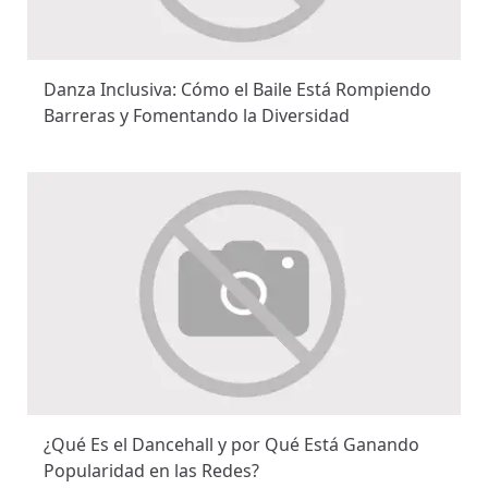
Danza Inclusiva: Cómo el Baile Está Rompiendo
Barreras y Fomentando la Diversidad
¿Qué Es el Dancehall y por Qué Está Ganando
Popularidad en las Redes?