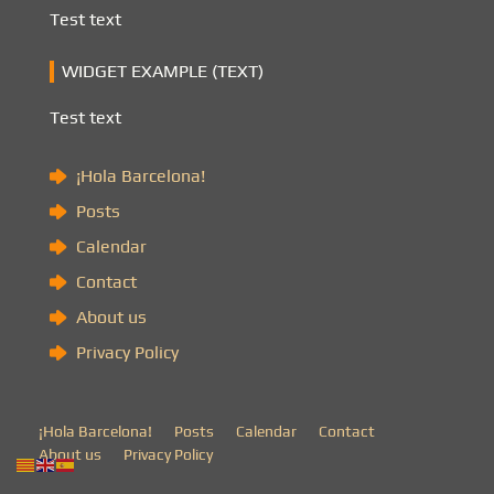
Test text
WIDGET EXAMPLE (TEXT)
Test text
¡Hola Barcelona!
Posts
Calendar
Contact
About us
Privacy Policy
¡Hola Barcelona!
Posts
Calendar
Contact
About us
Privacy Policy