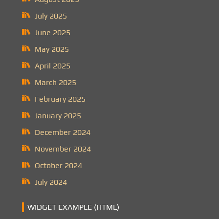
July 2025
June 2025
May 2025
April 2025
March 2025
February 2025
January 2025
December 2024
November 2024
October 2024
July 2024
WIDGET EXAMPLE (HTML)