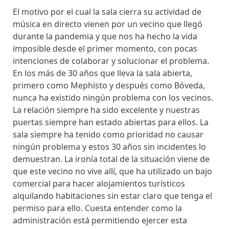
El motivo por el cual la sala cierra su actividad de
música en directo vienen por un vecino que llegó
durante la pandemia y que nos ha hecho la vida
imposible desde el primer momento, con pocas
intenciones de colaborar y solucionar el problema.
En los más de 30 años que lleva la sala abierta,
primero como Mephisto y después como Bóveda,
nunca ha existido ningún problema con los vecinos.
La relación siempre ha sido excelente y nuestras
puertas siempre han estado abiertas para ellos. La
sala siempre ha tenido como prioridad no causar
ningún problema y estos 30 años sin incidentes lo
demuestran. La ironía total de la situación viene de
que este vecino no vive allí, que ha utilizado un bajo
comercial para hacer alojamientos turísticos
alquilando habitaciones sin estar claro que tenga el
permiso para ello. Cuesta entender como la
administración está permitiendo ejercer esta