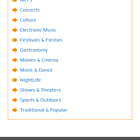
Concerts
Culture
Electronic Music
Festivals & Fiestas
Gastronomy
Movies & Cinema
Music & Dance
NightLife
Shows & Theaters
Sports & Outdoors
Traditional & Popular