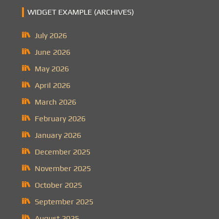
WIDGET EXAMPLE (ARCHIVES)
July 2026
June 2026
May 2026
April 2026
March 2026
February 2026
January 2026
December 2025
November 2025
October 2025
September 2025
August 2025