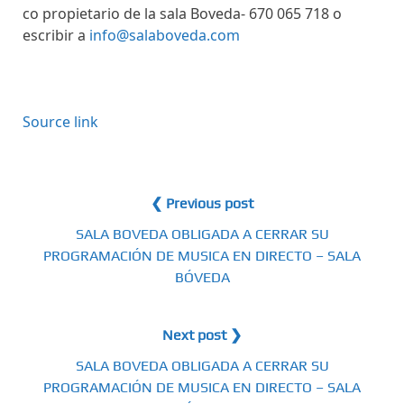
co propietario de la sala Boveda- 670 065 718 o
escribir a
info@salaboveda.com
Source link
❮ Previous post
SALA BOVEDA OBLIGADA A CERRAR SU
PROGRAMACIÓN DE MUSICA EN DIRECTO – SALA
BÓVEDA
Next post ❯
SALA BOVEDA OBLIGADA A CERRAR SU
PROGRAMACIÓN DE MUSICA EN DIRECTO – SALA