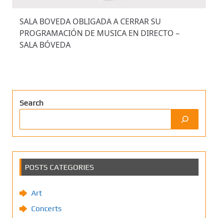
SALA BOVEDA OBLIGADA A CERRAR SU
PROGRAMACIÓN DE MUSICA EN DIRECTO –
SALA BÓVEDA
Search
POSTS CATEGORIES
Art
Concerts