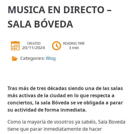
MUSICA EN DIRECTO –
SALA BÓVEDA
CREATED
READING TIME
20/11/2024
3 min
Categories:
Blog
Tras más de tres décadas siendo una de las salas
más activas de la ciudad en lo que respecta a
conciertos, la sala Bóveda se ve obligada a parar
su actividad de forma inmediata.
Como la mayoría de vosotros ya sabéis, Sala Boveda
tiene que parar inmediatamente de hacer