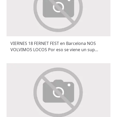
VIERNES 18 FERNET FEST en Barcelona NOS
VOLVIMOS LOCOS Por eso se viene un sup…