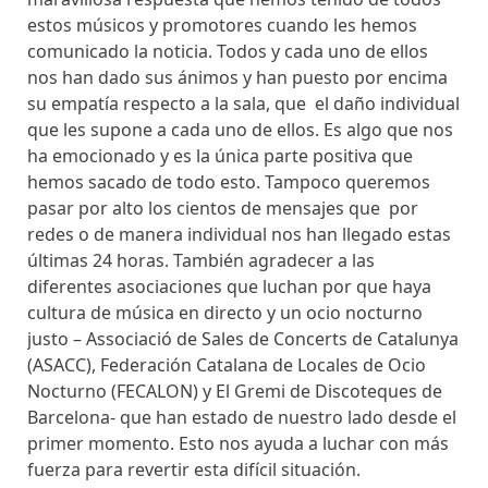
estos músicos y promotores cuando les hemos
comunicado la noticia. Todos y cada uno de ellos
nos han dado sus ánimos y han puesto por encima
su empatía respecto a la sala, que el daño individual
que les supone a cada uno de ellos. Es algo que nos
ha emocionado y es la única parte positiva que
hemos sacado de todo esto. Tampoco queremos
pasar por alto los cientos de mensajes que por
redes o de manera individual nos han llegado estas
últimas 24 horas. También agradecer a las
diferentes asociaciones que luchan por que haya
cultura de música en directo y un ocio nocturno
justo – Associació de Sales de Concerts de Catalunya
(ASACC), Federación Catalana de Locales de Ocio
Nocturno (FECALON) y El Gremi de Discoteques de
Barcelona- que han estado de nuestro lado desde el
primer momento. Esto nos ayuda a luchar con más
fuerza para revertir esta difícil situación.