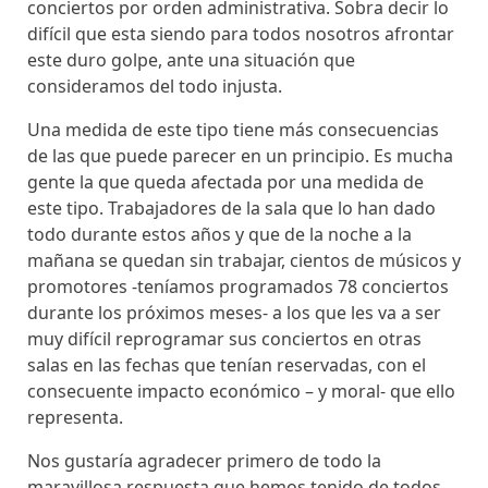
conciertos por orden administrativa. Sobra decir lo
difícil que esta siendo para todos nosotros afrontar
este duro golpe, ante una situación que
consideramos del todo injusta.
Una medida de este tipo tiene más consecuencias
de las que puede parecer en un principio. Es mucha
gente la que queda afectada por una medida de
este tipo. Trabajadores de la sala que lo han dado
todo durante estos años y que de la noche a la
mañana se quedan sin trabajar, cientos de músicos y
promotores -teníamos programados 78 conciertos
durante los próximos meses- a los que les va a ser
muy difícil reprogramar sus conciertos en otras
salas en las fechas que tenían reservadas, con el
consecuente impacto económico – y moral- que ello
representa.
Nos gustaría agradecer primero de todo la
maravillosa respuesta que hemos tenido de todos