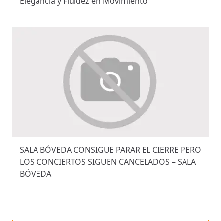
Elegancia y Fluidez en Movimiento
SALA BÓVEDA CONSIGUE PARAR EL CIERRE PERO
LOS CONCIERTOS SIGUEN CANCELADOS – SALA
BÓVEDA