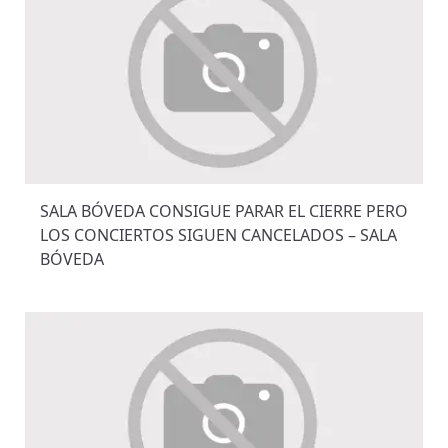
SALA BÓVEDA CONSIGUE PARAR EL CIERRE PERO
LOS CONCIERTOS SIGUEN CANCELADOS – SALA
BÓVEDA