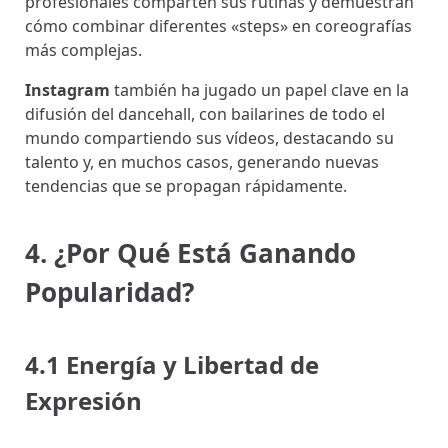
profesionales comparten sus rutinas y demuestran
cómo combinar diferentes «steps» en coreografías
más complejas.
Instagram
también ha jugado un papel clave en la
difusión del dancehall, con bailarines de todo el
mundo compartiendo sus vídeos, destacando su
talento y, en muchos casos, generando nuevas
tendencias que se propagan rápidamente.
4. ¿Por Qué Está Ganando
Popularidad?
4.1 Energía y Libertad de
Expresión