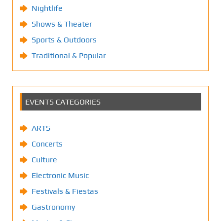
Nightlife
Shows & Theater
Sports & Outdoors
Traditional & Popular
EVENTS CATEGORIES
ARTS
Concerts
Culture
Electronic Music
Festivals & Fiestas
Gastronomy