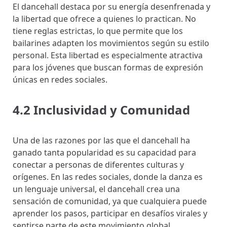
El dancehall destaca por su energía desenfrenada y
la libertad que ofrece a quienes lo practican. No
tiene reglas estrictas, lo que permite que los
bailarines adapten los movimientos según su estilo
personal. Esta libertad es especialmente atractiva
para los jóvenes que buscan formas de expresión
únicas en redes sociales.
4.2 Inclusividad y Comunidad
Una de las razones por las que el dancehall ha
ganado tanta popularidad es su capacidad para
conectar a personas de diferentes culturas y
orígenes. En las redes sociales, donde la danza es
un lenguaje universal, el dancehall crea una
sensación de comunidad, ya que cualquiera puede
aprender los pasos, participar en desafíos virales y
sentirse parte de este movimiento global.