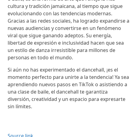
cultura y tradición jamaicana, al tiempo que sigue
evolucionando con las tendencias modernas.
Gracias a las redes sociales, ha logrado expandirse a
nuevas audiencias y convertirse en un fenómeno
viral que sigue ganando adeptos. Su energía,
libertad de expresión e inclusividad hacen que sea
un estilo de danza irresistible para millones de
personas en todo el mundo.
Si aún no has experimentado el dancehall, ¡es el
momento perfecto para unirte a la tendencia! Ya sea
aprendiendo nuevos pasos en TikTok o asistiendo a
una clase de baile, el dancehall te garantiza
diversión, creatividad y un espacio para expresarte
sin límites.
Source link