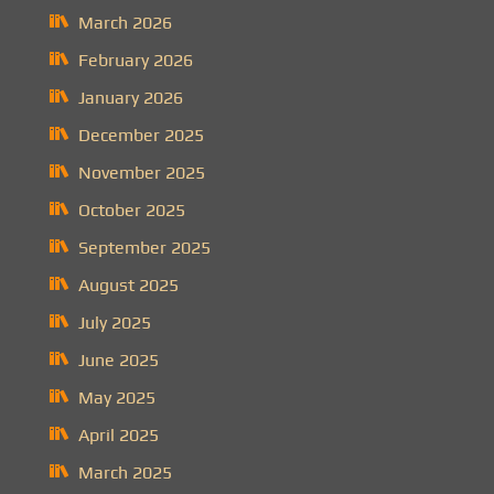
March 2026
February 2026
January 2026
December 2025
November 2025
October 2025
September 2025
August 2025
July 2025
June 2025
May 2025
April 2025
March 2025