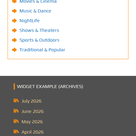
Movies & Cinema
Music & Dance
NightLife
Shows & Theaters
Sports & Outdoors
Traditional & Popular
WIDGET EXAMPLE (ARCHIVES)
July 2026
June 2026
May 2026
April 2026