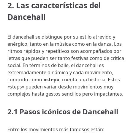
2. Las características del
Dancehall
El dancehall se distingue por su estilo atrevido y
enérgico, tanto en la música como en la danza. Los
ritmos rápidos y repetitivos son acompañados por
letras que pueden ser tanto festivas como de crítica
social. En términos de baile, el dancehall es
extremadamente dinámico y cada movimiento,
conocido como
«step»
, cuenta una historia. Estos
«steps» pueden variar desde movimientos muy
complejos hasta gestos sencillos pero impactantes.
2.1 Pasos icónicos de Dancehall
Entre los movimientos más famosos están: