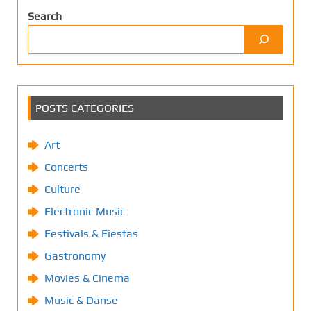
Search
POSTS CATEGORIES
Art
Concerts
Culture
Electronic Music
Festivals & Fiestas
Gastronomy
Movies & Cinema
Music & Danse