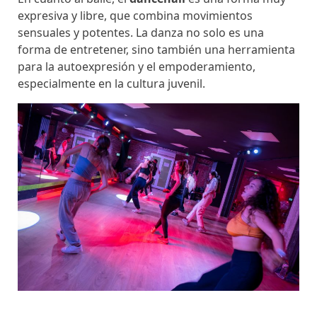
expresiva y libre, que combina movimientos
sensuales y potentes. La danza no solo es una
forma de entretener, sino también una herramienta
para la autoexpresión y el empoderamiento,
especialmente en la cultura juvenil.