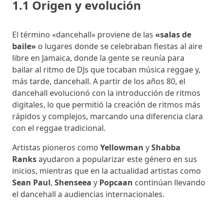
1.1 Origen y evolución
El término «dancehall» proviene de las
«salas de
baile»
o lugares donde se celebraban fiestas al aire
libre en Jamaica, donde la gente se reunía para
bailar al ritmo de DJs que tocaban música reggae y,
más tarde, dancehall. A partir de los años 80, el
dancehall evolucionó con la introducción de ritmos
digitales, lo que permitió la creación de ritmos más
rápidos y complejos, marcando una diferencia clara
con el reggae tradicional.
Artistas pioneros como
Yellowman
y
Shabba
Ranks
ayudaron a popularizar este género en sus
inicios, mientras que en la actualidad artistas como
Sean Paul
,
Shenseea
y
Popcaan
continúan llevando
el dancehall a audiencias internacionales.