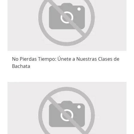
No Pierdas Tiempo: Únete a Nuestras Clases de
Bachata