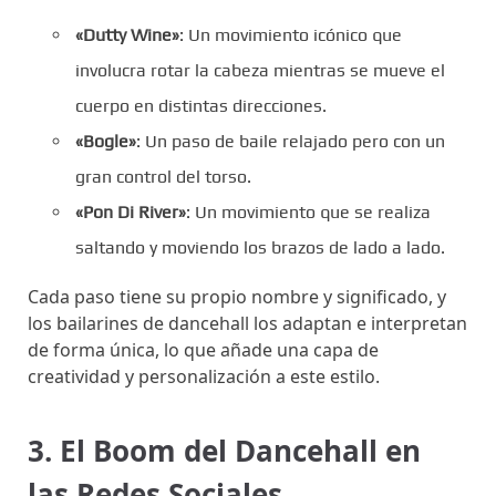
«Dutty Wine»
: Un movimiento icónico que
involucra rotar la cabeza mientras se mueve el
cuerpo en distintas direcciones.
«Bogle»
: Un paso de baile relajado pero con un
gran control del torso.
«Pon Di River»
: Un movimiento que se realiza
saltando y moviendo los brazos de lado a lado.
Cada paso tiene su propio nombre y significado, y
los bailarines de dancehall los adaptan e interpretan
de forma única, lo que añade una capa de
creatividad y personalización a este estilo.
3. El Boom del Dancehall en
las Redes Sociales