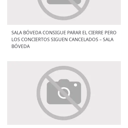
SALA BÓVEDA CONSIGUE PARAR EL CIERRE PERO
LOS CONCIERTOS SIGUEN CANCELADOS – SALA
BÓVEDA