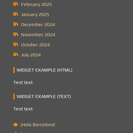
February 2025
January 2025
December 2024
November 2024
October 2024
July 2024
WIDGET EXAMPLE (HTML)
Test text
WIDGET EXAMPLE (TEXT)
Test text
¡Hola Barcelona!