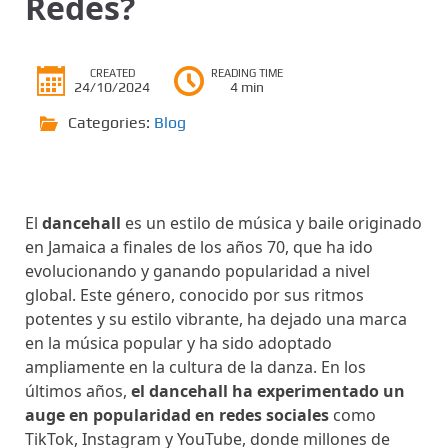
Redes?
CREATED
READING TIME
24/10/2024
4 min
Categories:
Blog
El
dancehall
es un estilo de música y baile originado
en Jamaica a finales de los años 70, que ha ido
evolucionando y ganando popularidad a nivel
global. Este género, conocido por sus ritmos
potentes y su estilo vibrante, ha dejado una marca
en la música popular y ha sido adoptado
ampliamente en la cultura de la danza. En los
últimos años,
el dancehall ha experimentado un
auge en popularidad en redes sociales
como
TikTok, Instagram y YouTube, donde millones de