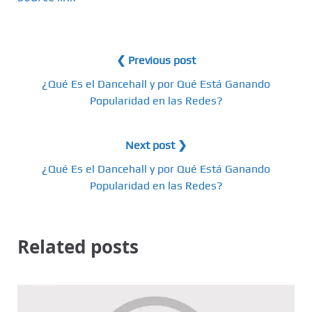
❮ Previous post
¿Qué Es el Dancehall y por Qué Está Ganando
Popularidad en las Redes?
Next post ❯
¿Qué Es el Dancehall y por Qué Está Ganando
Popularidad en las Redes?
Related posts