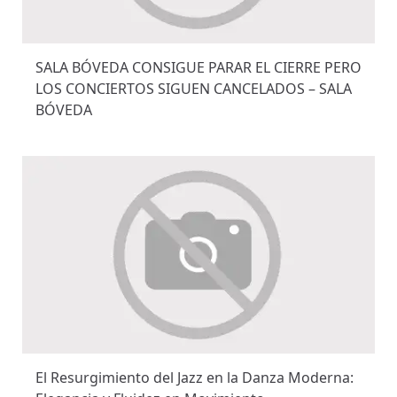
SALA BÓVEDA CONSIGUE PARAR EL CIERRE PERO
LOS CONCIERTOS SIGUEN CANCELADOS – SALA
BÓVEDA
El Resurgimiento del Jazz en la Danza Moderna: