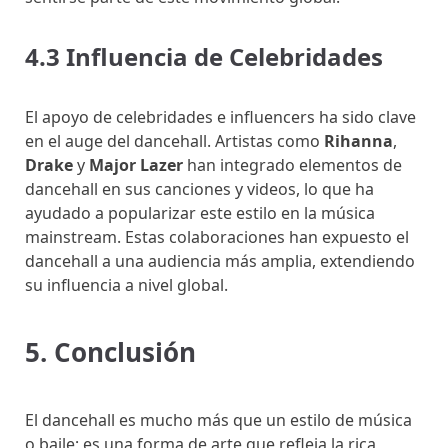
4.3 Influencia de Celebridades
El apoyo de celebridades e influencers ha sido clave
en el auge del dancehall. Artistas como
Rihanna
,
Drake
y
Major Lazer
han integrado elementos de
dancehall en sus canciones y videos, lo que ha
ayudado a popularizar este estilo en la música
mainstream. Estas colaboraciones han expuesto el
dancehall a una audiencia más amplia, extendiendo
su influencia a nivel global.
5. Conclusión
El dancehall es mucho más que un estilo de música
o baile; es una forma de arte que refleja la rica