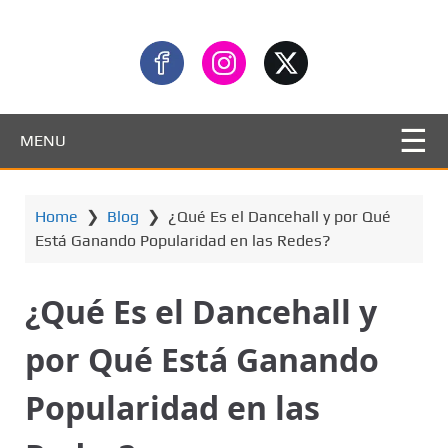
MENU
Home
❯
Blog
❯
¿Qué Es el Dancehall y por Qué
Está Ganando Popularidad en las Redes?
¿Qué Es el Dancehall y
por Qué Está Ganando
Popularidad en las