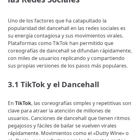
Uno de los factores que ha catapultado la
popularidad del dancehall en las redes sociales es
su energía contagiosa y sus movimientos virales.
Plataformas como TikTok han permitido que
coreografías de dancehall se difundan rápidamente,
con miles de usuarios replicando y compartiendo
sus propias versiones de los pasos más populares.
3.1 TikTok y el Dancehall
En
TikTok
, las coreografías simples y repetitivas son
clave para atraer la atención de millones de
usuarios. Canciones de dancehall que tienen ritmos
pegajosos y fáciles de bailar se vuelven virales
rápidamente. Movimientos como el «Dutty Wine» o