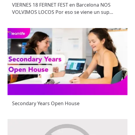
VIERNES 18 FERNET FEST en Barcelona NOS
VOLVIMOS LOCOS Por eso se viene un sup…
Secondary Years Open House