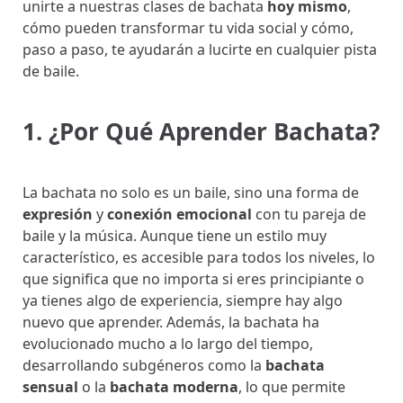
unirte a nuestras clases de bachata
hoy mismo
,
cómo pueden transformar tu vida social y cómo,
paso a paso, te ayudarán a lucirte en cualquier pista
de baile.
1. ¿Por Qué Aprender Bachata?
La bachata no solo es un baile, sino una forma de
expresión
y
conexión emocional
con tu pareja de
baile y la música. Aunque tiene un estilo muy
característico, es accesible para todos los niveles, lo
que significa que no importa si eres principiante o
ya tienes algo de experiencia, siempre hay algo
nuevo que aprender. Además, la bachata ha
evolucionado mucho a lo largo del tiempo,
desarrollando subgéneros como la
bachata
sensual
o la
bachata moderna
, lo que permite