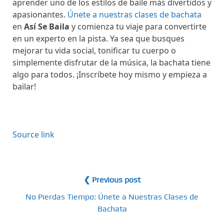
aprender uno de los estilos de baile más divertidos y
apasionantes.
Únete a nuestras clases de bachata
en
Así Se Baila
y comienza tu viaje para convertirte
en un experto en la pista. Ya sea que busques
mejorar tu vida social, tonificar tu cuerpo o
simplemente disfrutar de la música, la bachata tiene
algo para todos. ¡Inscríbete hoy mismo y empieza a
bailar!
Source link
❮ Previous post
No Pierdas Tiempo: Únete a Nuestras Clases de
Bachata