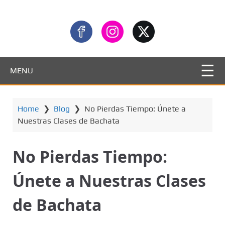
MENU
Home
❯
Blog
❯
No Pierdas Tiempo: Únete a
Nuestras Clases de Bachata
No Pierdas Tiempo:
Únete a Nuestras Clases
de Bachata