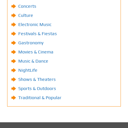
Concerts
Culture
Electronic Music
Festivals & Fiestas
Gastronomy
Movies & Cinema
Music & Dance
NightLife
Shows & Theaters
Sports & Outdoors
Traditional & Popular