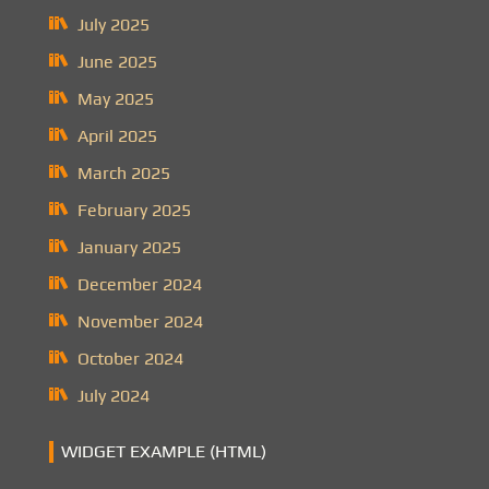
July 2025
June 2025
May 2025
April 2025
March 2025
February 2025
January 2025
December 2024
November 2024
October 2024
July 2024
WIDGET EXAMPLE (HTML)