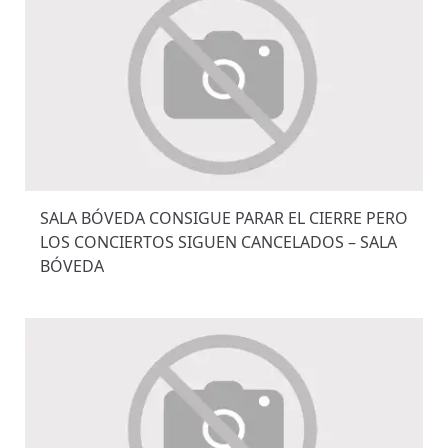
SALA BÓVEDA CONSIGUE PARAR EL CIERRE PERO
LOS CONCIERTOS SIGUEN CANCELADOS – SALA
BÓVEDA