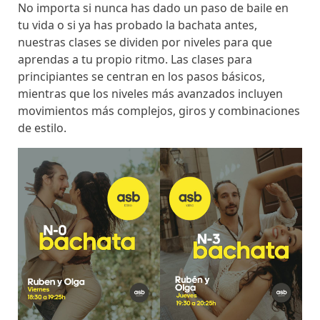
No importa si nunca has dado un paso de baile en
tu vida o si ya has probado la bachata antes,
nuestras clases se dividen por niveles para que
aprendas a tu propio ritmo. Las clases para
principiantes se centran en los pasos básicos,
mientras que los niveles más avanzados incluyen
movimientos más complejos, giros y combinaciones
de estilo.