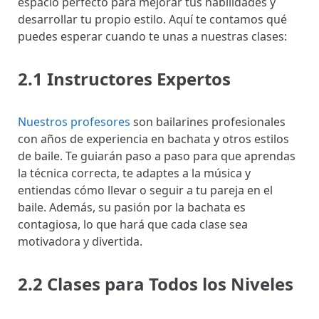
espacio perfecto para mejorar tus habilidades y
desarrollar tu propio estilo. Aquí te contamos qué
puedes esperar cuando te unas a nuestras clases:
2.1 Instructores Expertos
Nuestros profesores
son bailarines profesionales
con años de experiencia en bachata y otros estilos
de baile. Te guiarán paso a paso para que aprendas
la técnica correcta, te adaptes a la música y
entiendas cómo llevar o seguir a tu pareja en el
baile. Además, su pasión por la bachata es
contagiosa, lo que hará que cada clase sea
motivadora y divertida.
2.2 Clases para Todos los Niveles