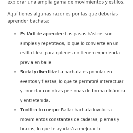
explorar una amplia gama de movimientos y estilos.
Aquí tienes algunas razones por las que deberías
aprender bachata:
Es fácil de aprender
: Los pasos básicos son
simples y repetitivos, lo que lo convierte en un
estilo ideal para quienes no tienen experiencia
previa en baile.
Social y divertida
: La bachata es popular en
eventos y fiestas, lo que te permitirá interactuar
y conectar con otras personas de forma dinámica
y entretenida.
Tonifica tu cuerpo
: Bailar bachata involucra
movimientos constantes de caderas, piernas y
brazos, lo que te ayudará a mejorar tu