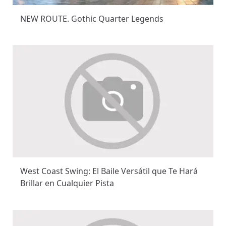
NEW ROUTE. Gothic Quarter Legends
West Coast Swing: El Baile Versátil que Te Hará
Brillar en Cualquier Pista