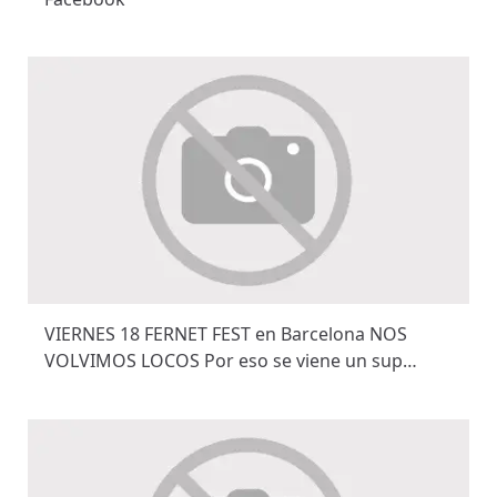
VIERNES 18 FERNET FEST en Barcelona NOS
VOLVIMOS LOCOS Por eso se viene un sup…