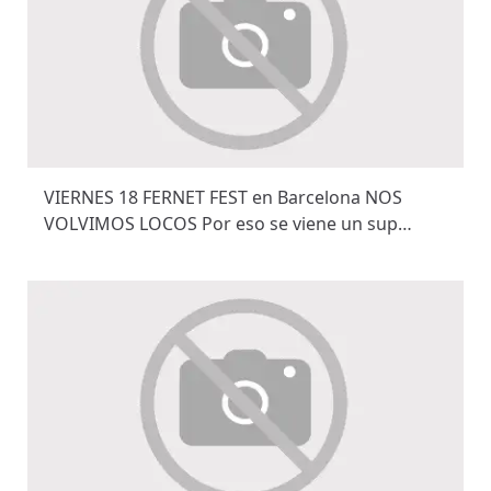
VIERNES 18 FERNET FEST en Barcelona NOS
VOLVIMOS LOCOS Por eso se viene un sup…