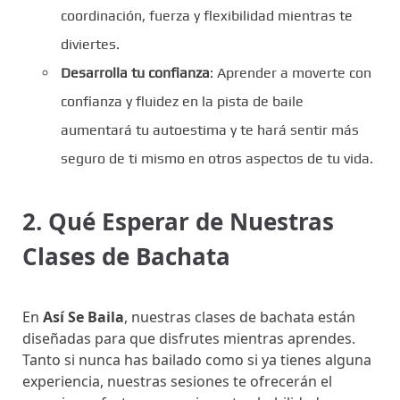
coordinación, fuerza y flexibilidad mientras te
diviertes.
Desarrolla tu confianza
: Aprender a moverte con
confianza y fluidez en la pista de baile
aumentará tu autoestima y te hará sentir más
seguro de ti mismo en otros aspectos de tu vida.
2. Qué Esperar de Nuestras
Clases de Bachata
En
Así Se Baila
, nuestras clases de bachata están
diseñadas para que disfrutes mientras aprendes.
Tanto si nunca has bailado como si ya tienes alguna
experiencia, nuestras sesiones te ofrecerán el