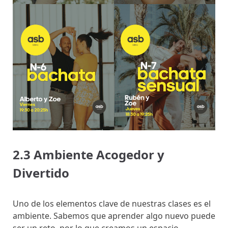
2.3 Ambiente Acogedor y
Divertido
Uno de los elementos clave de nuestras clases es el
ambiente. Sabemos que aprender algo nuevo puede