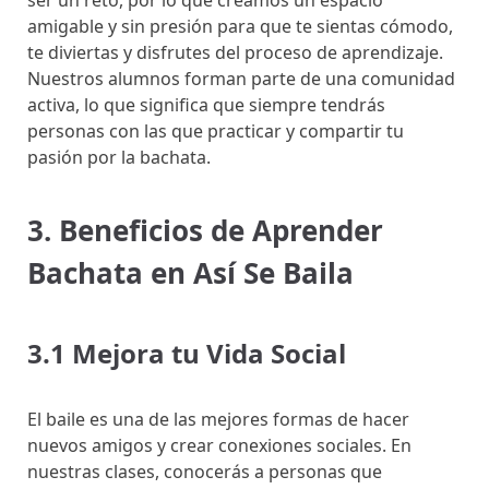
ser un reto, por lo que creamos un espacio
amigable y sin presión para que te sientas cómodo,
te diviertas y disfrutes del proceso de aprendizaje.
Nuestros alumnos forman parte de una comunidad
activa, lo que significa que siempre tendrás
personas con las que practicar y compartir tu
pasión por la bachata.
3. Beneficios de Aprender
Bachata en Así Se Baila
3.1 Mejora tu Vida Social
El baile es una de las mejores formas de hacer
nuevos amigos y crear conexiones sociales. En
nuestras clases, conocerás a personas que