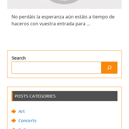
No perdáis la esperanza aún estáis a tiempo de
haceros con vuestra entrada para …
Search
POSTS CATEGORIES
Art
Concerts