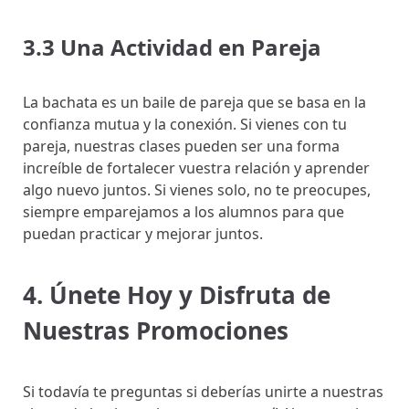
3.3 Una Actividad en Pareja
La bachata es un baile de pareja que se basa en la
confianza mutua y la conexión. Si vienes con tu
pareja, nuestras clases pueden ser una forma
increíble de fortalecer vuestra relación y aprender
algo nuevo juntos. Si vienes solo, no te preocupes,
siempre emparejamos a los alumnos para que
puedan practicar y mejorar juntos.
4. Únete Hoy y Disfruta de
Nuestras Promociones
Si todavía te preguntas si deberías unirte a nuestras