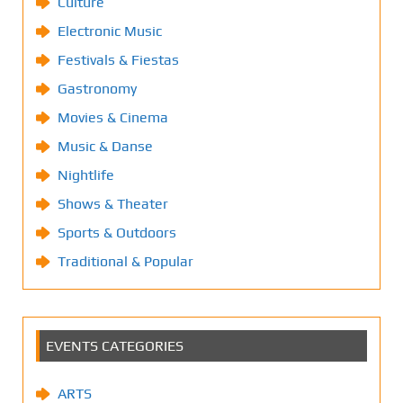
Culture
Electronic Music
Festivals & Fiestas
Gastronomy
Movies & Cinema
Music & Danse
Nightlife
Shows & Theater
Sports & Outdoors
Traditional & Popular
EVENTS CATEGORIES
ARTS