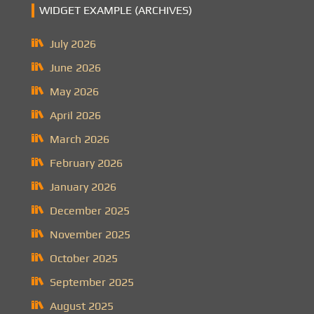
WIDGET EXAMPLE (ARCHIVES)
July 2026
June 2026
May 2026
April 2026
March 2026
February 2026
January 2026
December 2025
November 2025
October 2025
September 2025
August 2025