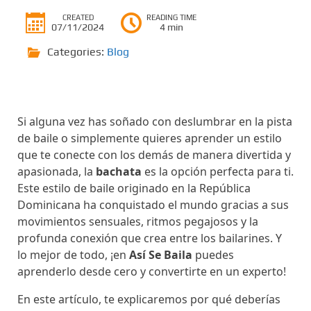
CREATED
READING TIME
07/11/2024
4 min
Categories:
Blog
Si alguna vez has soñado con deslumbrar en la pista
de baile o simplemente quieres aprender un estilo
que te conecte con los demás de manera divertida y
apasionada, la
bachata
es la opción perfecta para ti.
Este estilo de baile originado en la República
Dominicana ha conquistado el mundo gracias a sus
movimientos sensuales, ritmos pegajosos y la
profunda conexión que crea entre los bailarines. Y
lo mejor de todo, ¡en
Así Se Baila
puedes
aprenderlo desde cero y convertirte en un experto!
En este artículo, te explicaremos por qué deberías