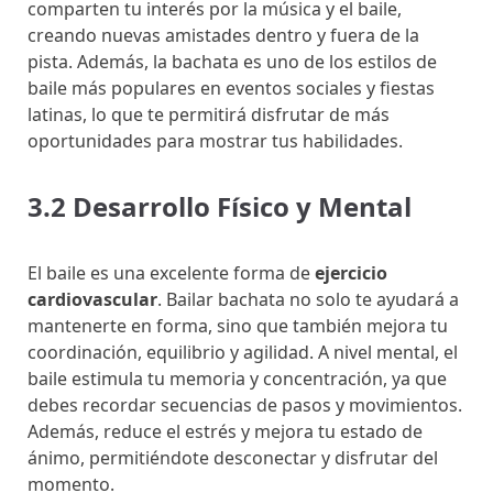
comparten tu interés por la música y el baile,
creando nuevas amistades dentro y fuera de la
pista. Además, la bachata es uno de los estilos de
baile más populares en eventos sociales y fiestas
latinas, lo que te permitirá disfrutar de más
oportunidades para mostrar tus habilidades.
3.2 Desarrollo Físico y Mental
El baile es una excelente forma de
ejercicio
cardiovascular
. Bailar bachata no solo te ayudará a
mantenerte en forma, sino que también mejora tu
coordinación, equilibrio y agilidad. A nivel mental, el
baile estimula tu memoria y concentración, ya que
debes recordar secuencias de pasos y movimientos.
Además, reduce el estrés y mejora tu estado de
ánimo, permitiéndote desconectar y disfrutar del
momento.