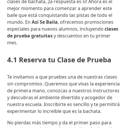
clases de bachata, ¡la respuesta es sí! Ahora es el
mejor momento para comenzar a aprender este
baile que está conquistando las pistas de todo el
mundo. En
Así Se Baila
, ofrecemos promociones
especiales para nuevos alumnos, incluyendo
clases
de prueba gratuitas
y descuentos en tu primer
mes.
4.1 Reserva tu Clase de Prueba
Te invitamos a que pruebes una de nuestras clases
sin compromiso. Queremos que vivas la experiencia
de primera mano, conozcas a nuestros instructores
y descubras el ambiente divertido y acogedor de
nuestra escuela. Inscribirte es sencillo y te permitirá
experimentar lo increíble que es la bachata.
No pierdas más tiempo y da el primer paso para