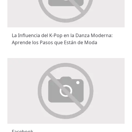
La Influencia del K-Pop en la Danza Moderna:
Aprende los Pasos que Están de Moda
Facebook