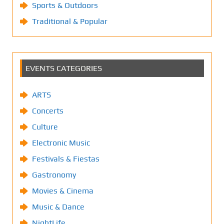
Sports & Outdoors
Traditional & Popular
EVENTS CATEGORIES
ARTS
Concerts
Culture
Electronic Music
Festivals & Fiestas
Gastronomy
Movies & Cinema
Music & Dance
NightLife