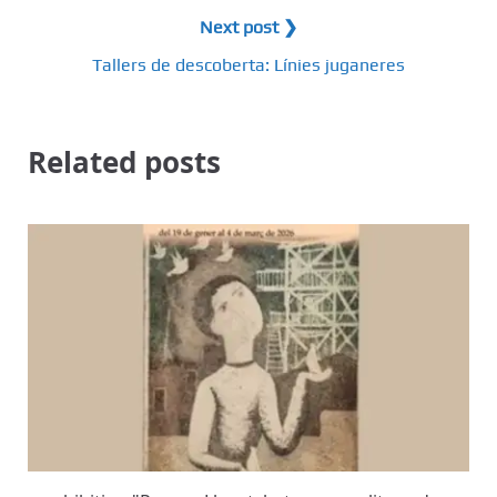
Next post ❯
Tallers de descoberta: Línies juganeres
Related posts