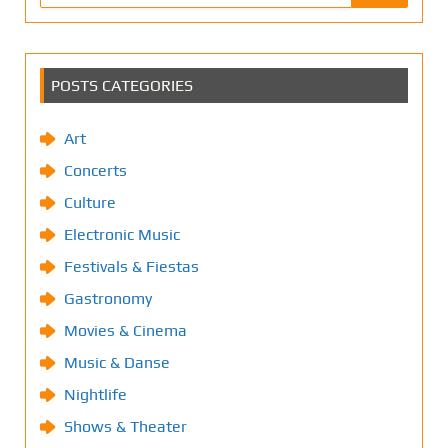
POSTS CATEGORIES
Art
Concerts
Culture
Electronic Music
Festivals & Fiestas
Gastronomy
Movies & Cinema
Music & Danse
Nightlife
Shows & Theater