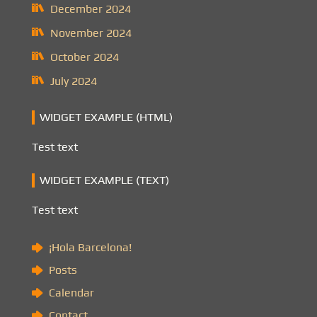
December 2024
November 2024
October 2024
July 2024
WIDGET EXAMPLE (HTML)
Test text
WIDGET EXAMPLE (TEXT)
Test text
¡Hola Barcelona!
Posts
Calendar
Contact