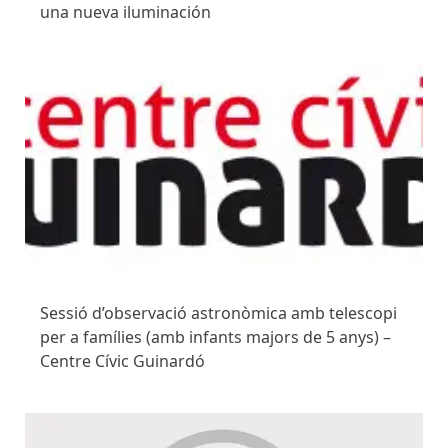
una nueva iluminación
Sessió d’observació astronòmica amb telescopi
per a famílies (amb infants majors de 5 anys) –
Centre Cívic Guinardó