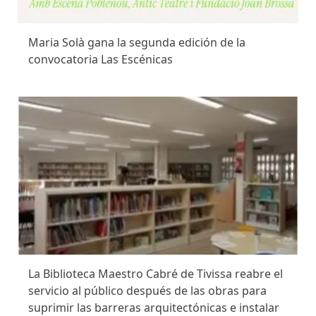
Maria Solà gana la segunda edición de la
convocatoria Las Escénicas
La Biblioteca Maestro Cabré de Tivissa reabre el
servicio al público después de las obras para
suprimir las barreras arquitectónicas e instalar