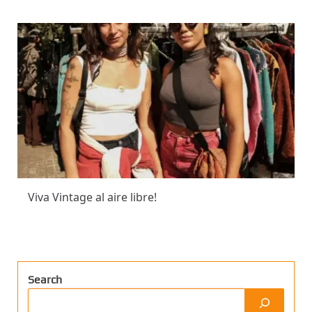
Viva Vintage al aire libre!
Search