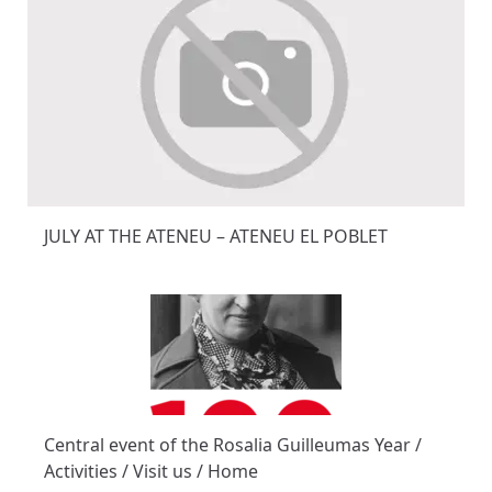
JULY AT THE ATENEU – ATENEU EL POBLET
Central event of the Rosalia Guilleumas Year /
Activities / Visit us / Home