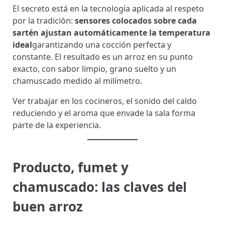
El secreto está en la tecnología aplicada al respeto
por la tradición:
sensores colocados sobre cada
sartén ajustan automáticamente la temperatura
ideal
garantizando una cocción perfecta y
constante. El resultado es un arroz en su punto
exacto, con sabor limpio, grano suelto y un
chamuscado medido al milímetro.
Ver trabajar en los cocineros, el sonido del caldo
reduciendo y el aroma que envade la sala forma
parte de la experiencia.
Producto, fumet y
chamuscado: las claves del
buen arroz