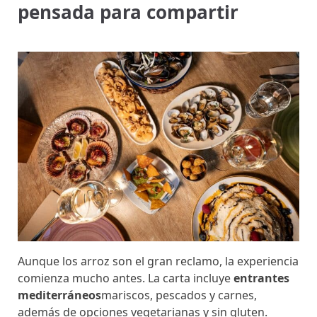
pensada para compartir
Aunque los arroz son el gran reclamo, la experiencia
comienza mucho antes. La carta incluye
entrantes
mediterráneos
mariscos, pescados y carnes,
además de opciones vegetarianas y sin gluten.