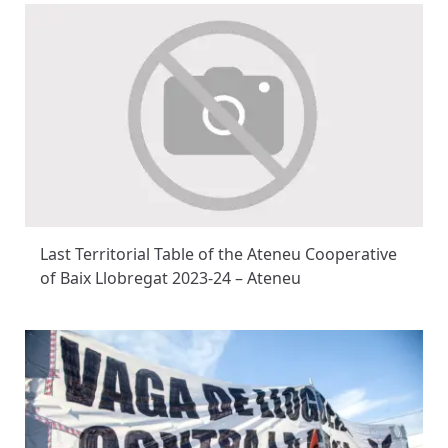
Last Territorial Table of the Ateneu Cooperative
of Baix Llobregat 2023-24 – Ateneu