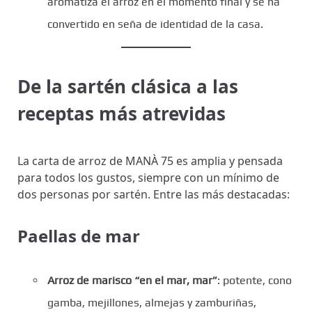
aromatiza el arroz en el momento final y se ha
convertido en seña de identidad de la casa.
De la sartén clásica a las
receptas más atrevidas
La carta de arroz de MANÀ 75 es amplia y pensada
para todos los gustos, siempre con un mínimo de
dos personas por sartén. Entre las más destacadas:
Paellas de mar
Arroz de marisco “en el mar, mar”
: potente, cono
gamba, mejillones, almejas y zamburiñas,