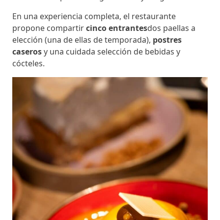
En una experiencia completa, el restaurante
propone compartir
cinco entrantes
dos paellas a
elección (una de ellas de temporada),
postres
caseros
y una cuidada selección de bebidas y
cócteles.