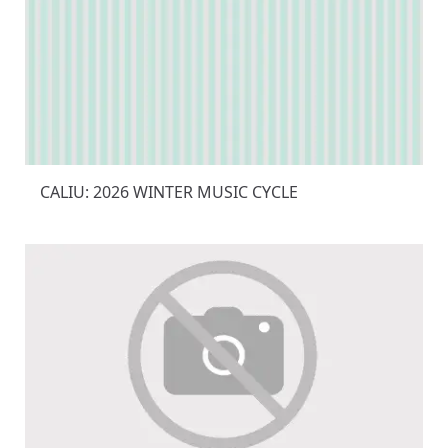
CALIU: 2026 WINTER MUSIC CYCLE