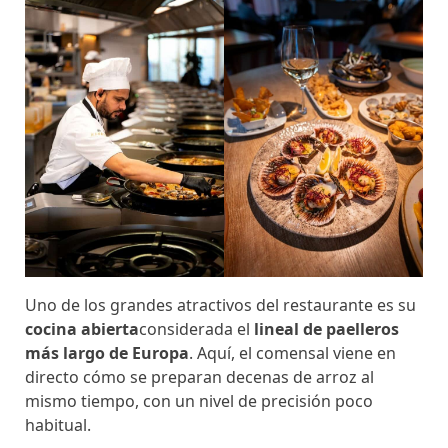
Uno de los grandes atractivos del restaurante es su
cocina abierta
considerada el
lineal de paelleros
más largo de Europa
. Aquí, el comensal viene en
directo cómo se preparan decenas de arroz al
mismo tiempo, con un nivel de precisión poco
habitual.