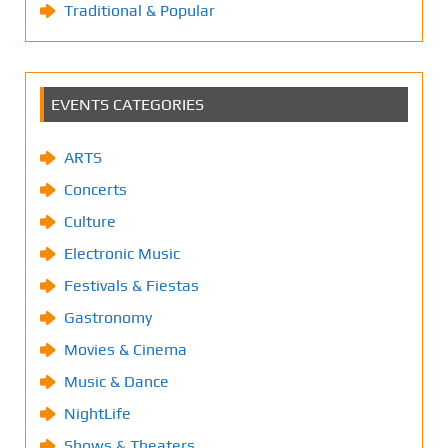
Traditional & Popular
EVENTS CATEGORIES
ARTS
Concerts
Culture
Electronic Music
Festivals & Fiestas
Gastronomy
Movies & Cinema
Music & Dance
NightLife
Shows & Theaters