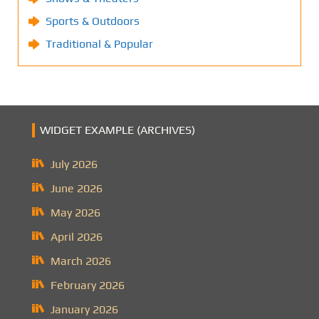
Sports & Outdoors
Traditional & Popular
WIDGET EXAMPLE (ARCHIVES)
July 2026
June 2026
May 2026
April 2026
March 2026
February 2026
January 2026