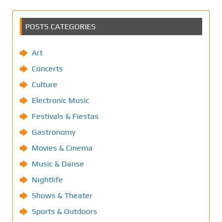
POSTS CATEGORIES
Art
Concerts
Culture
Electronic Music
Festivals & Fiestas
Gastronomy
Movies & Cinema
Music & Danse
Nightlife
Shows & Theater
Sports & Outdoors