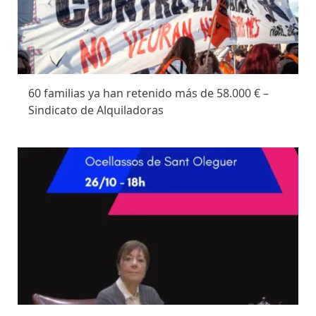
60 familias ya han retenido más de 58.000 € –
Sindicato de Alquiladoras