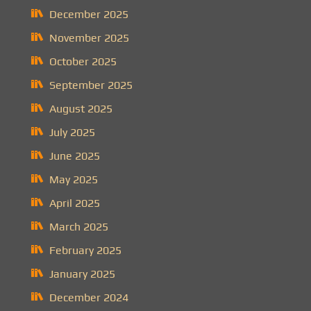
December 2025
November 2025
October 2025
September 2025
August 2025
July 2025
June 2025
May 2025
April 2025
March 2025
February 2025
January 2025
December 2024