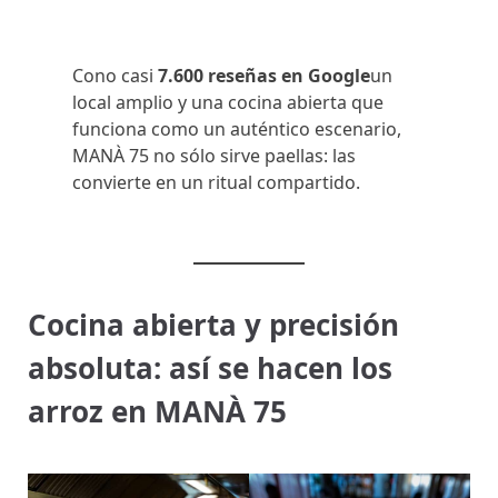
Cono casi
7.600 reseñas en Google
un
local amplio y una cocina abierta que
funciona como un auténtico escenario,
MANÀ 75 no sólo sirve paellas: las
convierte en un ritual compartido.
Cocina abierta y precisión
absoluta: así se hacen los
arroz en MANÀ 75