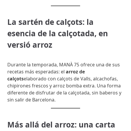
La sartén de calçots: la
esencia de la calçotada, en
versió arroz
Durante la temporada, MANÀ 75 ofrece una de sus
recetas más esperadas: el
arroz de
calçots
elaborado con calçots de Valls, alcachofas,
chipirones frescos y arroz bomba extra. Una forma
diferente de disfrutar de la calçotada, sin baberos y
sin salir de Barcelona.
Más allá del arroz: una carta