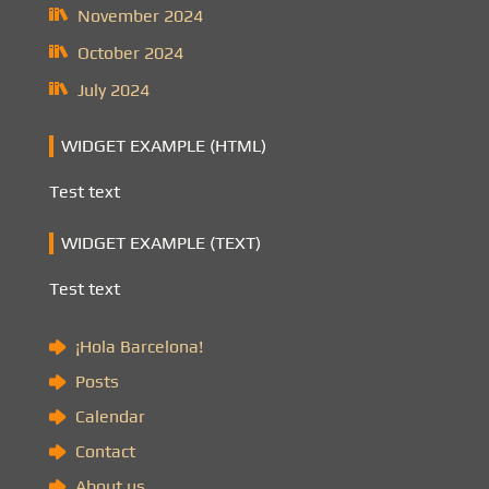
November 2024
October 2024
July 2024
WIDGET EXAMPLE (HTML)
Test text
WIDGET EXAMPLE (TEXT)
Test text
¡Hola Barcelona!
Posts
Calendar
Contact
About us