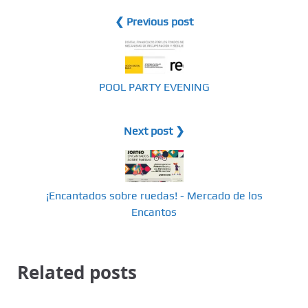
❮ Previous post
POOL PARTY EVENING
Next post ❯
¡Encantados sobre ruedas! - Mercado de los
Encantos
Related posts