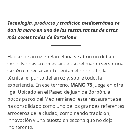
Tecnología, producto y tradición mediterránea se
dan la mano en uno de los restaurantes de arroz
más comentados de Barcelona
Hablar de arroz en Barcelona se abrió un debate
serio. No basta con estar cerca del mar ni servir una
sartén correcta: aquí cuentan el producto, la
técnica, el punto del arroz y, sobre todo, la
experiencia. En ese terreno,
MANO 75
juega en otra
liga. Ubicado en el Paseo de Juan de Borbón, a
pocos pasos del Mediterráneo, este restaurante se
ha consolidado como uno de los grandes referentes
arroceros de la ciudad, combinando tradición,
innovación y una puesta en escena que no deja
indiferente.