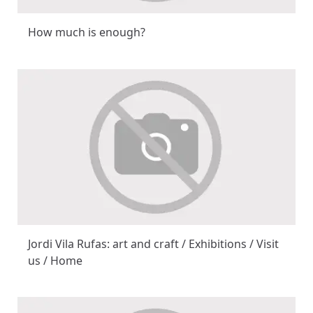
How much is enough?
Jordi Vila Rufas: art and craft / Exhibitions / Visit
us / Home