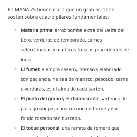
En MANÀ 75 tienen claro que un gran arroz se
sostén sobre cuatro pilares fundamentales:
Materia prima
: arroz bomba extra del Delta del
Ebro, verduras de temporada, carnes
seleccionadas y mariscos frescos procedentes de
lonja.
El fumet
: siempre casero, intenso y elaborado
con paciencia. Ya sea de marisco, pescado, carne
o verduras, es el alma de cada sartén.
El punto del grano y el chamuscado
: sartenes de
poco grosor para una cocción uniforme y ese
fondo tostado tan buscado.
El toque personal
: una ramita de romero que