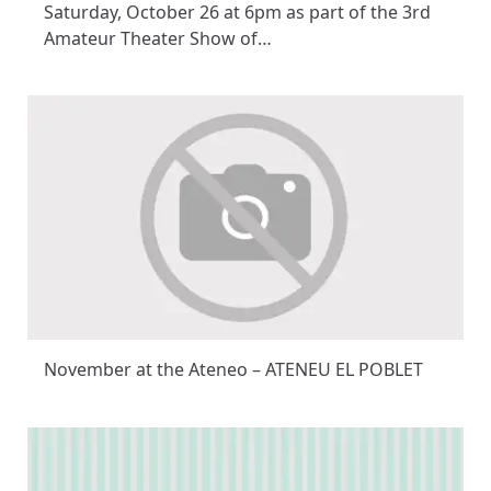
Saturday, October 26 at 6pm as part of the 3rd
Amateur Theater Show of…
November at the Ateneo – ATENEU EL POBLET