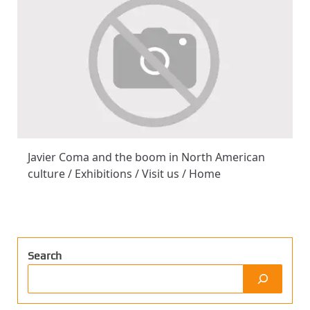
Javier Coma and the boom in North American
culture / Exhibitions / Visit us / Home
Search