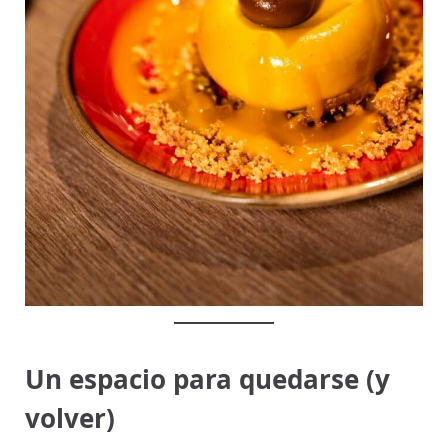
Un espacio para quedarse (y
volver)