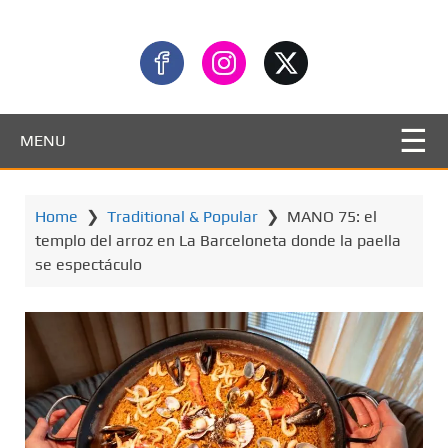
MENU
Home
❯
Traditional & Popular
❯
MANO 75: el
templo del arroz en La Barceloneta donde la paella
se espectáculo