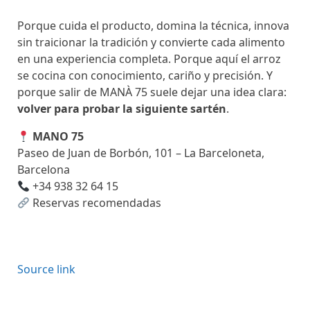
Porque cuida el producto, domina la técnica, innova
sin traicionar la tradición y convierte cada alimento
en una experiencia completa. Porque aquí el arroz
se cocina con conocimiento, cariño y precisión. Y
porque salir de MANÀ 75 suele dejar una idea clara:
volver para probar la siguiente sartén
.
MANO 75
Paseo de Juan de Borbón, 101 – La Barceloneta,
Barcelona
+34 938 32 64 15
Reservas recomendadas
Source link