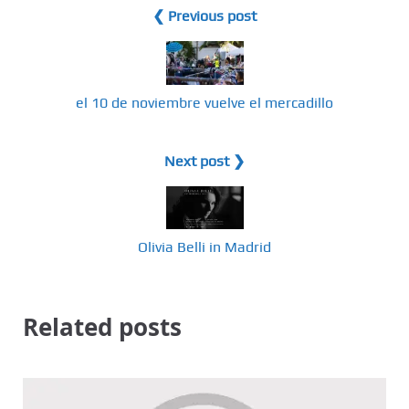
❮ Previous post
el 10 de noviembre vuelve el mercadillo
Next post ❯
Olivia Belli in Madrid
Related posts