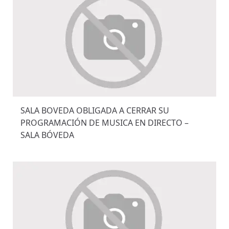
SALA BOVEDA OBLIGADA A CERRAR SU
PROGRAMACIÓN DE MUSICA EN DIRECTO –
SALA BÓVEDA