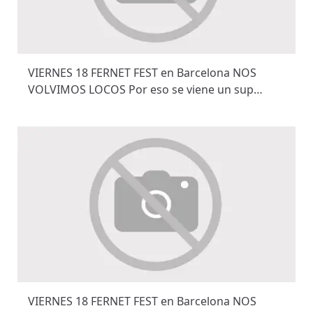
VIERNES 18 FERNET FEST en Barcelona NOS
VOLVIMOS LOCOS Por eso se viene un sup…
VIERNES 18 FERNET FEST en Barcelona NOS