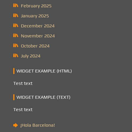
February 2025
January 2025
December 2024
November 2024
October 2024
July 2024
WIDGET EXAMPLE (HTML)
Test text
WIDGET EXAMPLE (TEXT)
Test text
¡Hola Barcelona!