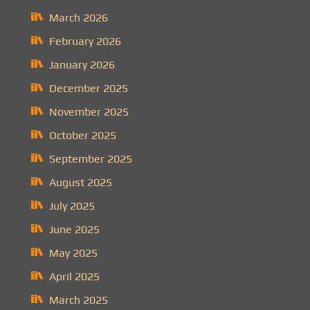
March 2026
February 2026
January 2026
December 2025
November 2025
October 2025
September 2025
August 2025
July 2025
June 2025
May 2025
April 2025
March 2025