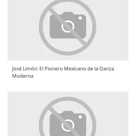
José Limón: El Pionero Mexicano de la Danza
Moderna