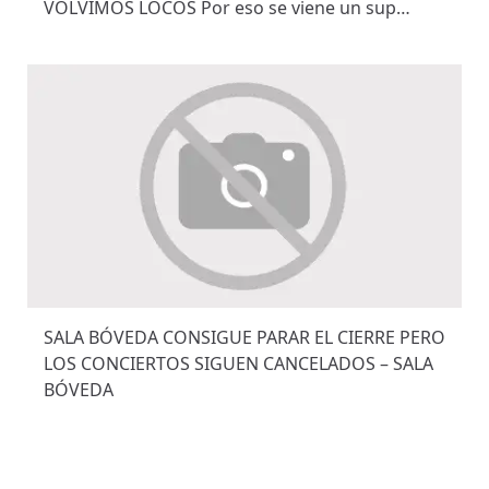
VOLVIMOS LOCOS Por eso se viene un sup…
SALA BÓVEDA CONSIGUE PARAR EL CIERRE PERO
LOS CONCIERTOS SIGUEN CANCELADOS – SALA
BÓVEDA