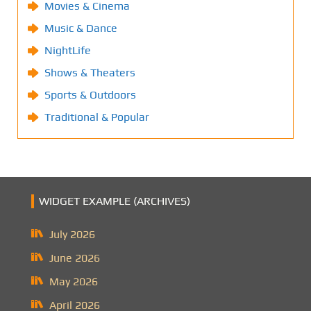
Movies & Cinema
Music & Dance
NightLife
Shows & Theaters
Sports & Outdoors
Traditional & Popular
WIDGET EXAMPLE (ARCHIVES)
July 2026
June 2026
May 2026
April 2026