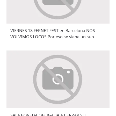
VIERNES 18 FERNET FEST en Barcelona NOS
VOLVIMOS LOCOS Por eso se viene un sup…
SALA BOVEDA OBLIGADA A CERRAR SU