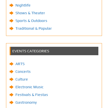
Nightlife
Shows & Theater
Sports & Outdoors
Traditional & Popular
EVENTS CATEGORIES
ARTS
Concerts
Culture
Electronic Music
Festivals & Fiestas
Gastronomy