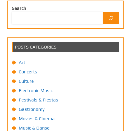
Search
POSTS CATEGORIES
Art
Concerts
Culture
Electronic Music
Festivals & Fiestas
Gastronomy
Movies & Cinema
Music & Danse