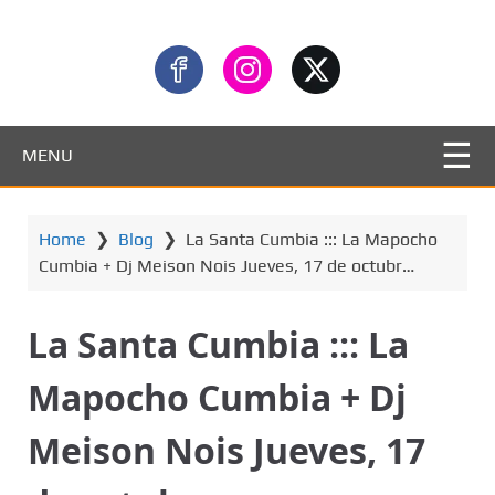
MENU
Home
❯
Blog
❯
La Santa Cumbia ::: La Mapocho
Cumbia + Dj Meison Nois Jueves, 17 de octubr…
La Santa Cumbia ::: La
Mapocho Cumbia + Dj
Meison Nois Jueves, 17