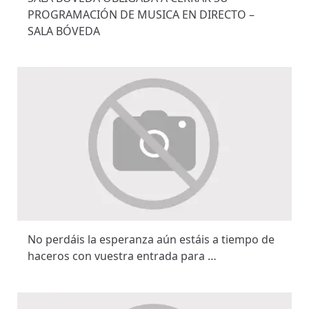
PROGRAMACIÓN DE MUSICA EN DIRECTO –
SALA BÓVEDA
No perdáis la esperanza aún estáis a tiempo de
haceros con vuestra entrada para …