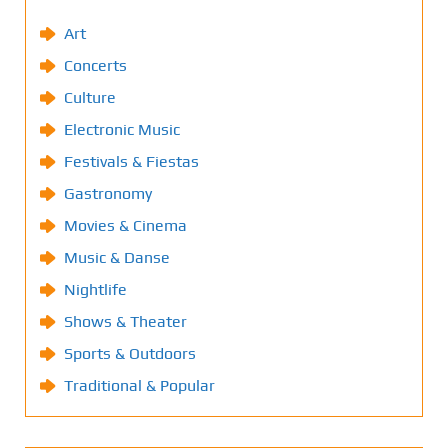
Art
Concerts
Culture
Electronic Music
Festivals & Fiestas
Gastronomy
Movies & Cinema
Music & Danse
Nightlife
Shows & Theater
Sports & Outdoors
Traditional & Popular