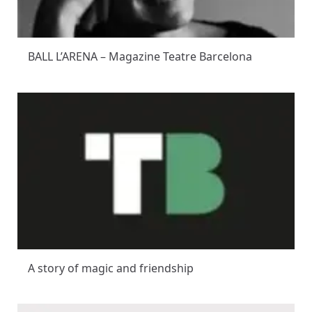
BALL L’ARENA – Magazine Teatre Barcelona
A story of magic and friendship