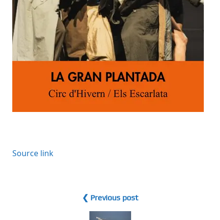
Source link
❮ Previous post