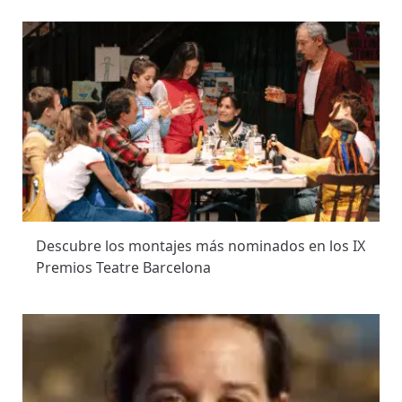
Descubre los montajes más nominados en los IX
Premios Teatre Barcelona