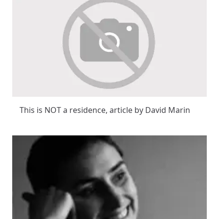
This is NOT a residence, article by David Marin