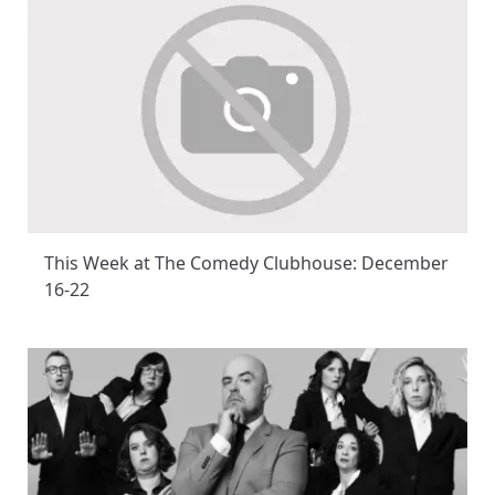
This Week at The Comedy Clubhouse: December
16-22