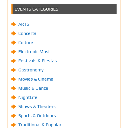
EVENTS CATEGORIES
ARTS
Concerts
Culture
Electronic Music
Festivals & Fiestas
Gastronomy
Movies & Cinema
Music & Dance
NightLife
Shows & Theaters
Sports & Outdoors
Traditional & Popular