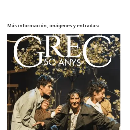
Más información, imágenes y entradas: