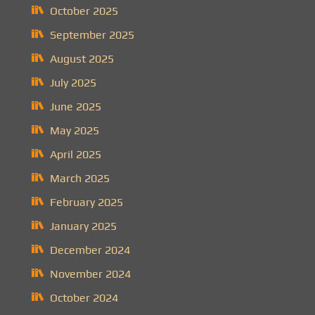
October 2025
September 2025
August 2025
July 2025
June 2025
May 2025
April 2025
March 2025
February 2025
January 2025
December 2024
November 2024
October 2024