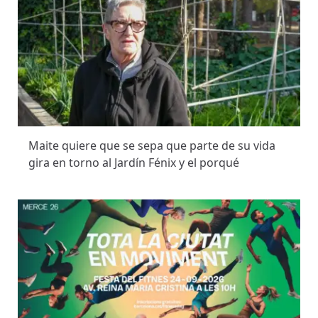
Maite quiere que se sepa que parte de su vida
gira en torno al Jardín Fénix y el porqué