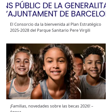
El Consorcio da la bienvenida al Plan Estratégico
2025-2028 del Parque Sanitario Pere Virgili
¡Familias, novedades sobre las becas 2026! –