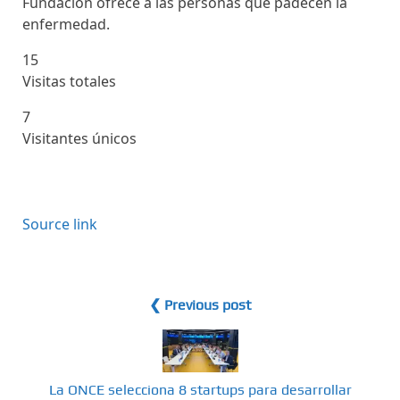
Fundación ofrece a las personas que padecen la
enfermedad.
15
Visitas totales
7
Visitantes únicos
Source link
❮ Previous post
La ONCE selecciona 8 startups para desarrollar