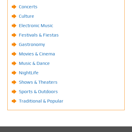
Concerts
Culture
Electronic Music
Festivals & Fiestas
Gastronomy
Movies & Cinema
Music & Dance
NightLife
Shows & Theaters
Sports & Outdoors
Traditional & Popular