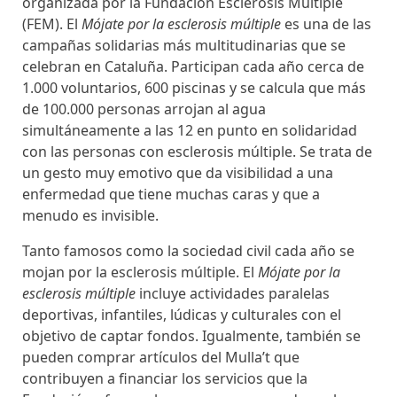
organizada por la Fundación Esclerosis Múltiple
(FEM). El
Mójate por la esclerosis múltiple
es una de las
campañas solidarias más multitudinarias que se
celebran en Cataluña. Participan cada año cerca de
1.000 voluntarios, 600 piscinas y se calcula que más
de 100.000 personas arrojan al agua
simultáneamente a las 12 en punto en solidaridad
con las personas con esclerosis múltiple. Se trata de
un gesto muy emotivo que da visibilidad a una
enfermedad que tiene muchas caras y que a
menudo es invisible.
Tanto famosos como la sociedad civil cada año se
mojan por la esclerosis múltiple. El
Mójate por la
esclerosis múltiple
incluye actividades paralelas
deportivas, infantiles, lúdicas y culturales con el
objetivo de captar fondos. Igualmente, también se
pueden comprar artículos del Mulla’t que
contribuyen a financiar los servicios que la