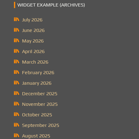
WIDGET EXAMPLE (ARCHIVES)
July 2026
June 2026
May 2026
April 2026
March 2026
February 2026
January 2026
December 2025
November 2025
October 2025
September 2025
August 2025