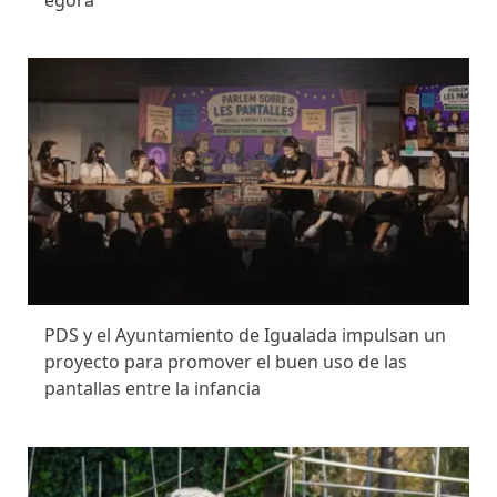
égora
PDS y el Ayuntamiento de Igualada impulsan un
proyecto para promover el buen uso de las
pantallas entre la infancia