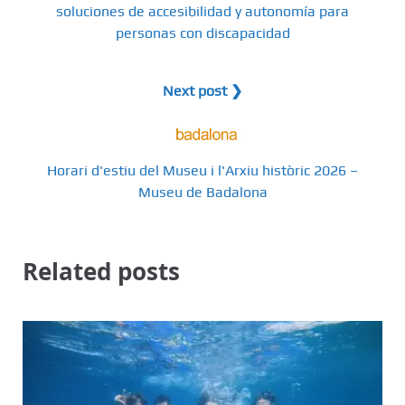
soluciones de accesibilidad y autonomía para
personas con discapacidad
Next post ❯
Horari d'estiu del Museu i l'Arxiu històric 2026 –
Museu de Badalona
Related posts