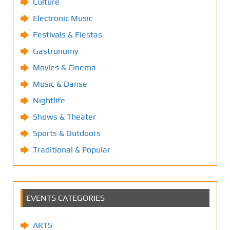
Culture
Electronic Music
Festivals & Fiestas
Gastronomy
Movies & Cinema
Music & Danse
Nightlife
Shows & Theater
Sports & Outdoors
Traditional & Popular
EVENTS CATEGORIES
ARTS