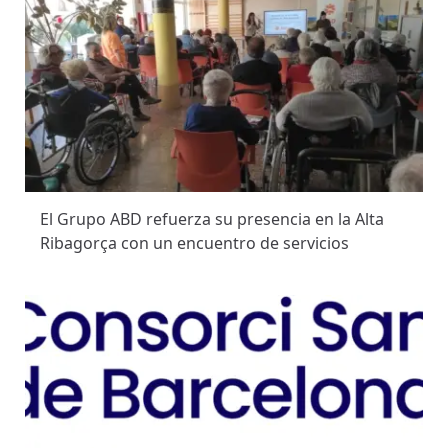
El Grupo ABD refuerza su presencia en la Alta
Ribagorça con un encuentro de servicios