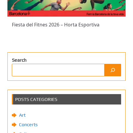
Fiesta del Fitnes 2026 – Horta Esportiva
Search
POSTS CATEGORIES
Art
Concerts