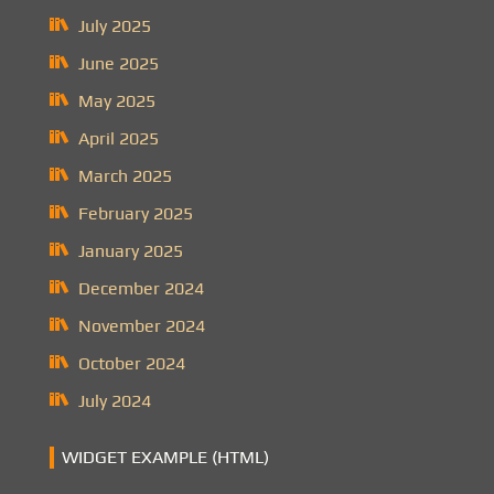
July 2025
June 2025
May 2025
April 2025
March 2025
February 2025
January 2025
December 2024
November 2024
October 2024
July 2024
WIDGET EXAMPLE (HTML)