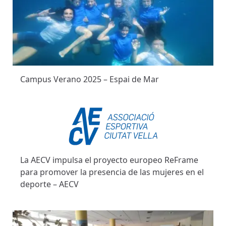
Campus Verano 2025 – Espai de Mar
La AECV impulsa el proyecto europeo ReFrame
para promover la presencia de las mujeres en el
deporte – AECV