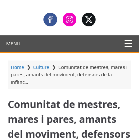
MENU
Home
❯
Culture
❯
Comunitat de mestres, mares i
pares, amants del moviment, defensors de la
infànc…
Comunitat de mestres,
mares i pares, amants
del moviment, defensors