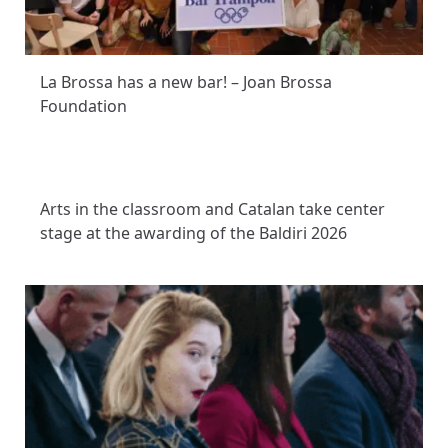
La Brossa has a new bar! – Joan Brossa
Foundation
Arts in the classroom and Catalan take center
stage at the awarding of the Baldiri 2026