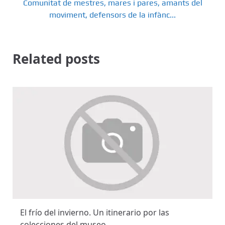
Comunitat de mestres, mares i pares, amants del
moviment, defensors de la infànc...
Related posts
El frío del invierno. Un itinerario por las
colecciones del museo