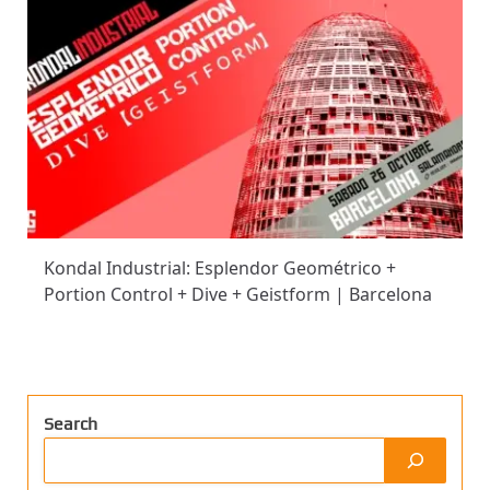
Kondal Industrial: Esplendor Geométrico +
Portion Control + Dive + Geistform | Barcelona
Search