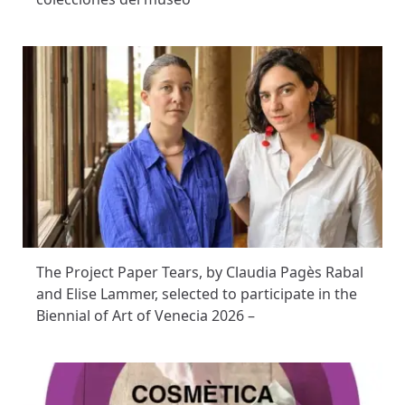
The Project Paper Tears, by Claudia Pagès Rabal
and Elise Lammer, selected to participate in the
Biennial of Art of Venecia 2026 –