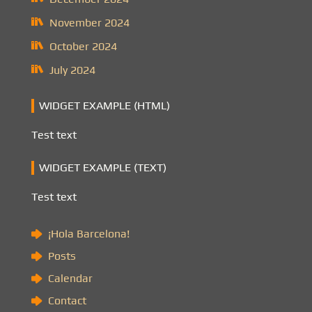
November 2024
October 2024
July 2024
WIDGET EXAMPLE (HTML)
Test text
WIDGET EXAMPLE (TEXT)
Test text
¡Hola Barcelona!
Posts
Calendar
Contact