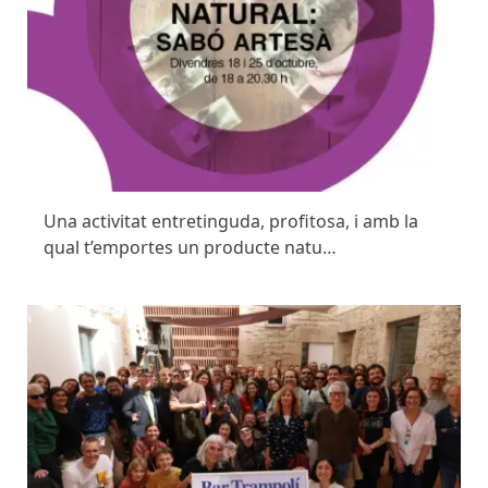
Una activitat entretinguda, profitosa, i amb la
qual t’emportes un producte natu…