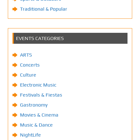
Traditional & Popular
EVENTS CATEGORIES
ARTS
Concerts
Culture
Electronic Music
Festivals & Fiestas
Gastronomy
Movies & Cinema
Music & Dance
NightLife