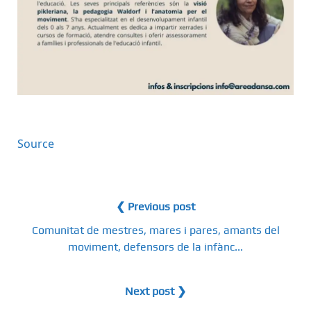
Source
❮ Previous post
Comunitat de mestres, mares i pares, amants del
moviment, defensors de la infànc...
Next post ❯