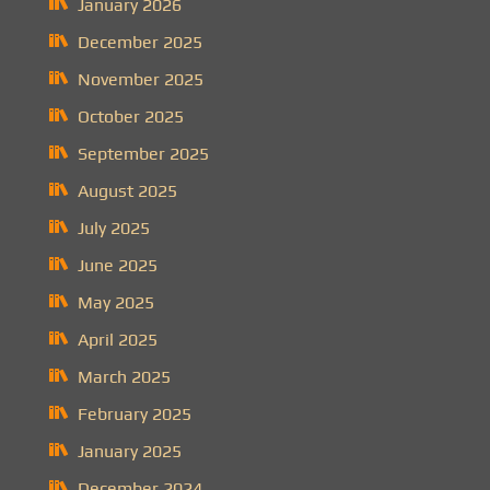
January 2026
December 2025
November 2025
October 2025
September 2025
August 2025
July 2025
June 2025
May 2025
April 2025
March 2025
February 2025
January 2025
December 2024