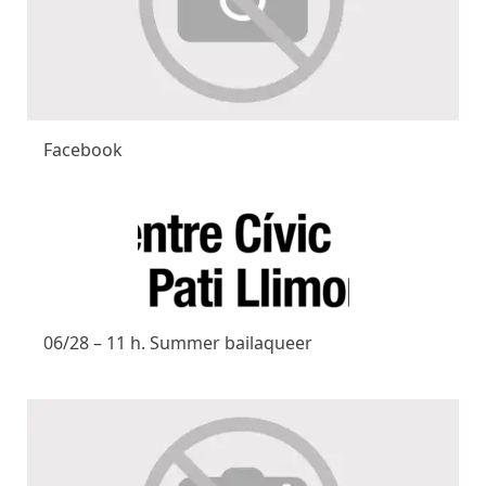
Facebook
06/28 – 11 h. Summer bailaqueer