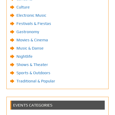
Culture
Electronic Music
Festivals & Fiestas
Gastronomy
Movies & Cinema
Music & Danse
Nightlife
Shows & Theater
Sports & Outdoors
Traditional & Popular
EVENTS CATEGORIES