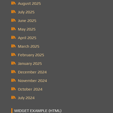
August 2025
July 2025
June 2025
May 2025
April 2025
March 2025
February 2025
January 2025
December 2024
November 2024
October 2024
July 2024
WIDGET EXAMPLE (HTML)