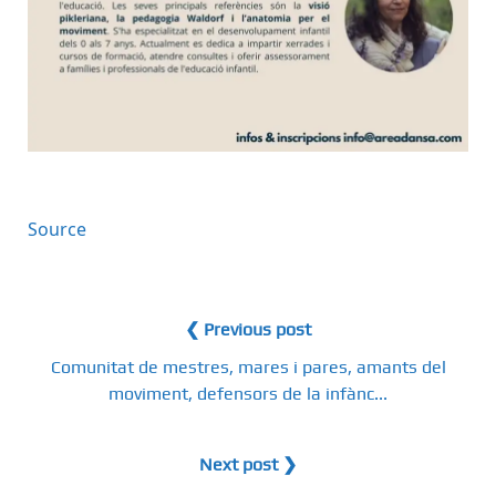
Source
❮ Previous post
Comunitat de mestres, mares i pares, amants del
moviment, defensors de la infànc...
Next post ❯