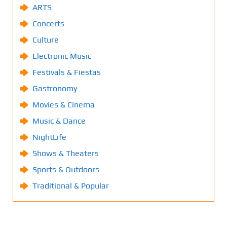
ARTS
Concerts
Culture
Electronic Music
Festivals & Fiestas
Gastronomy
Movies & Cinema
Music & Dance
NightLife
Shows & Theaters
Sports & Outdoors
Traditional & Popular