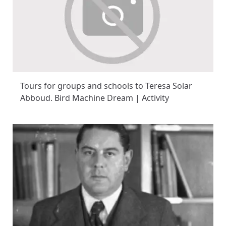
Tours for groups and schools to Teresa Solar
Abboud. Bird Machine Dream | Activity