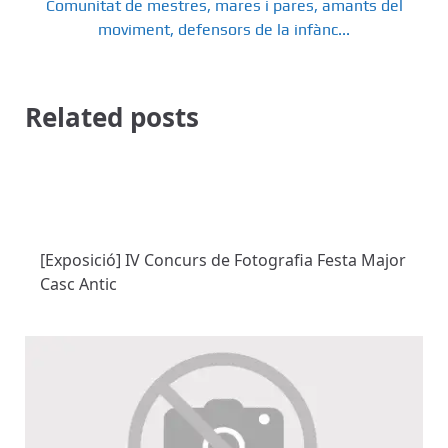
Comunitat de mestres, mares i pares, amants del
moviment, defensors de la infànc...
Related posts
[Exposició] IV Concurs de Fotografia Festa Major
Casc Antic