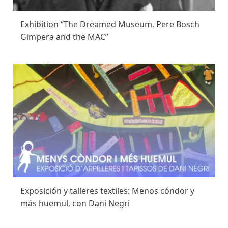
Exhibition “The Dreamed Museum. Pere Bosch
Gimpera and the MAC”
Exposición y talleres textiles: Menos cóndor y
más huemul, con Dani Negri