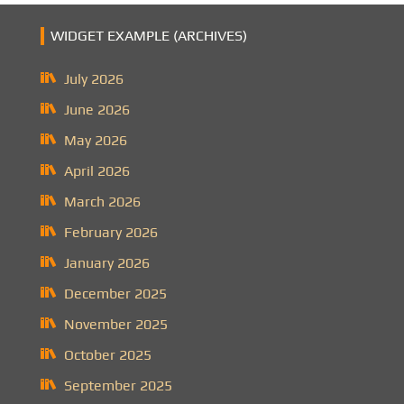
WIDGET EXAMPLE (ARCHIVES)
July 2026
June 2026
May 2026
April 2026
March 2026
February 2026
January 2026
December 2025
November 2025
October 2025
September 2025