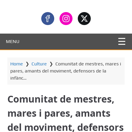
MENU
Home
❯
Culture
❯
Comunitat de mestres, mares i
pares, amants del moviment, defensors de la
infànc…
Comunitat de mestres,
mares i pares, amants
del moviment, defensors