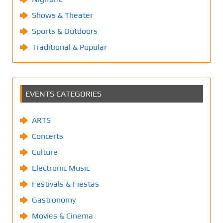
Shows & Theater
Sports & Outdoors
Traditional & Popular
EVENTS CATEGORIES
ARTS
Concerts
Culture
Electronic Music
Festivals & Fiestas
Gastronomy
Movies & Cinema