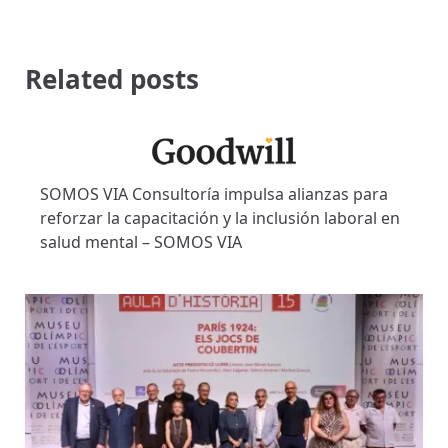
Related posts
SOMOS VIA Consultoría impulsa alianzas para
reforzar la capacitación y la inclusión laboral en
salud mental – SOMOS VIA