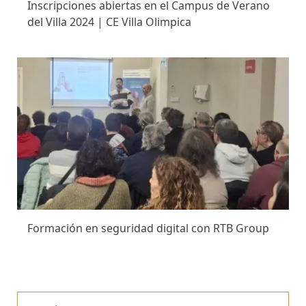
Inscripciones abiertas en el Campus de Verano
del Villa 2024 | CE Villa Olimpica
Formación en seguridad digital con RTB Group