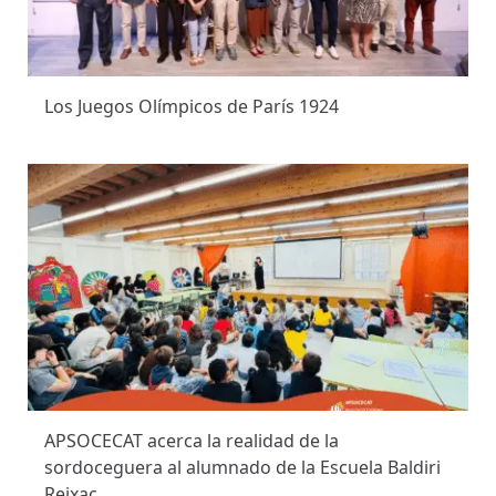
Los Juegos Olímpicos de París 1924
APSOCECAT acerca la realidad de la
sordoceguera al alumnado de la Escuela Baldiri
Reixac