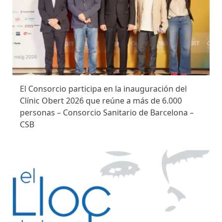
El Consorcio participa en la inauguración del
Clínic Obert 2026 que reúne a más de 6.000
personas – Consorcio Sanitario de Barcelona –
CSB