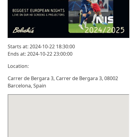
Starts at: 2024-10-22 18:30:00
Ends at: 2024-10-22 23:00:00
Location:
Carrer de Bergara 3, Carrer de Bergara 3, 08002
Barcelona, Spain