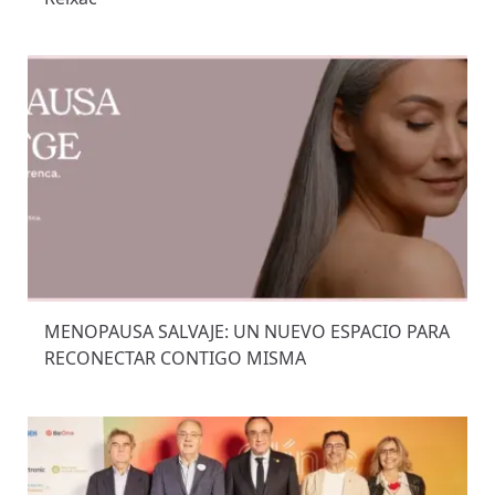
MENOPAUSA SALVAJE: UN NUEVO ESPACIO PARA
RECONECTAR CONTIGO MISMA