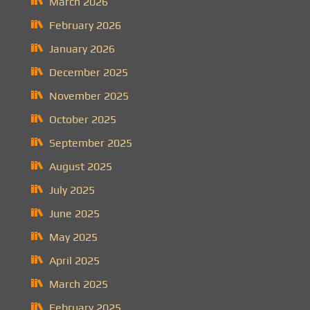
March 2026
February 2026
January 2026
December 2025
November 2025
October 2025
September 2025
August 2025
July 2025
June 2025
May 2025
April 2025
March 2025
February 2025