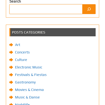
Search
POSTS CATEGORIES
Art
Concerts
Culture
Electronic Music
Festivals & Fiestas
Gastronomy
Movies & Cinema
Music & Danse
Nightlife