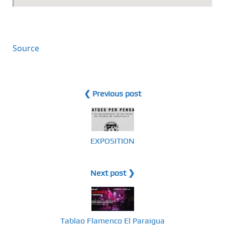
Source
❮ Previous post
EXPOSITION
Next post ❯
Tablao Flamenco El Paraigua