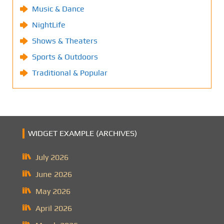
Music & Dance
NightLife
Shows & Theaters
Sports & Outdoors
Traditional & Popular
WIDGET EXAMPLE (ARCHIVES)
July 2026
June 2026
May 2026
April 2026