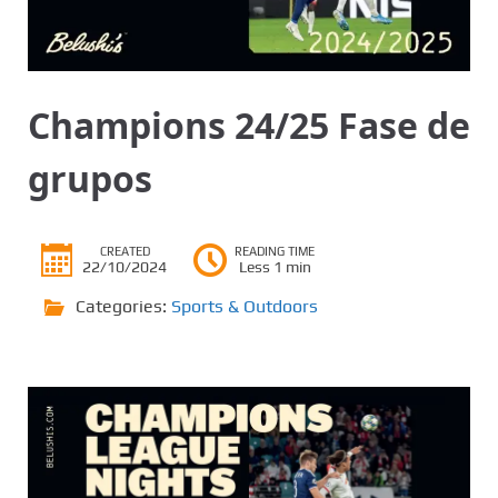
Champions 24/25 Fase de
grupos
CREATED
READING TIME
22/10/2024
Less 1 min
Categories:
Sports & Outdoors