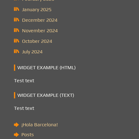
January 2025
December 2024
November 2024
October 2024
July 2024
WIDGET EXAMPLE (HTML)
Test text
WIDGET EXAMPLE (TEXT)
Test text
¡Hola Barcelona!
Posts