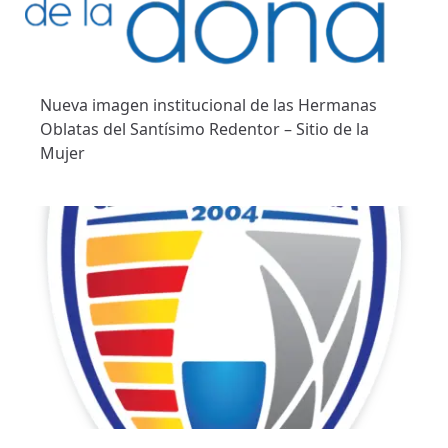
Nueva imagen institucional de las Hermanas
Oblatas del Santísimo Redentor – Sitio de la
Mujer