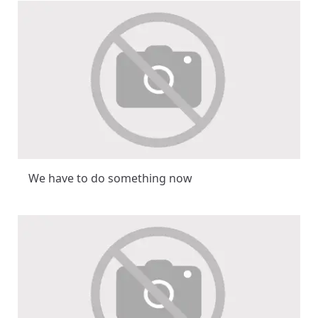
We have to do something now