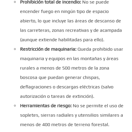
Prohibición total de incendio:
No se puede
encender fuego en ningún tipo de espacio
abierto, lo que incluye las áreas de descanso de
las carreteras, zonas recreativas y de acampada
(aunque extiende habilitadas para ello).
Restricción de maquinaria:
Queda prohibido usar
maquinaria y equipos en las montañas y áreas
rurales a menos de 500 metros de la zona
boscosa que puedan generar chispas,
deflagraciones o descargas eléctricas (salvo
autorización o tareas de extinción).
Herramientas de riesgo:
No se permite el uso de
sopletes, sierras radiales y utensilios similares a
menos de 400 metros de terreno forestal.