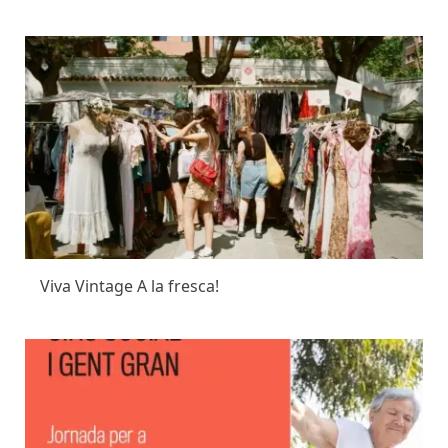
Viva Vintage A la fresca!