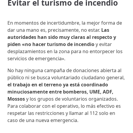
Evitar el turismo de incendio
En momentos de incertidumbre, la mejor forma de
dar una mano es, precisamente, no estar.
Las
autoridades han sido muy claras al respecto y
piden «no hacer turismo de incendio
y evitar
desplazamientos en la zona para no entorpecer los
servicios de emergencia».
No hay ninguna campaña de donaciones abierta al
público ni se busca voluntariado ciudadano general,
el trabajo en el terreno ya está coordinado
minuciosamente entre bomberos, UME, ADF,
Mossos
y los grupos de voluntarios organizados.
Para colaborar con el operativo, lo más efectivo es
respetar las restricciones y llamar al 112 solo en
caso de una nueva emergencia.