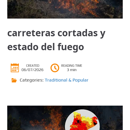
carreteras cortadas y
estado del fuego
CREATED
READING TIME
06/07/2026
3 min
Categories:
Traditional & Popular