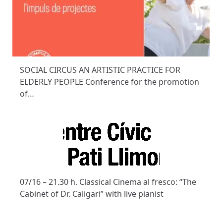
SOCIAL CIRCUS AN ARTISTIC PRACTICE FOR
ELDERLY PEOPLE Conference for the promotion
of…
07/16 – 21.30 h. Classical Cinema al fresco: “The
Cabinet of Dr. Caligari” with live pianist