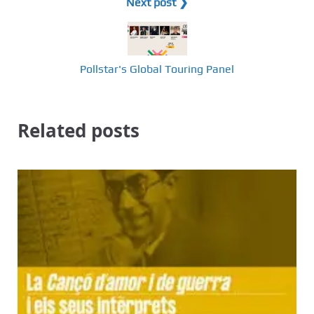
Next post ❯
Pollstar's Global Touring Panel
Related posts