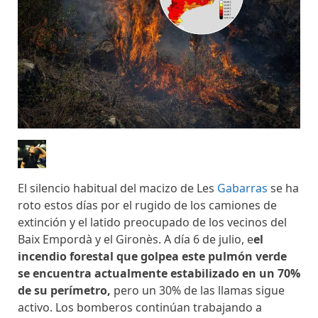
El silencio habitual del macizo de Les
Gabarras
se ha
roto estos días por el rugido de los camiones de
extinción y el latido preocupado de los vecinos del
Baix Empordà y el Gironès. A día 6 de julio, e
el
incendio forestal que golpea este pulmón verde
se encuentra actualmente estabilizado en un 70%
de su perímetro,
pero un 30% de las llamas sigue
activo. Los bomberos continúan trabajando a