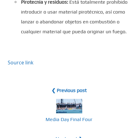
Pirotecnia y residuos:
Está totalmente prohibido
introducir o usar material pirotécnico, así como
lanzar o abandonar objetos en combustión o
cualquier material que pueda originar un fuego.
Source link
❮ Previous post
Media Day Final Four