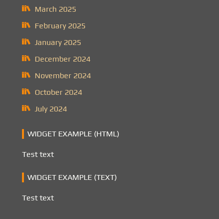
March 2025
February 2025
January 2025
December 2024
November 2024
October 2024
July 2024
WIDGET EXAMPLE (HTML)
Test text
WIDGET EXAMPLE (TEXT)
Test text