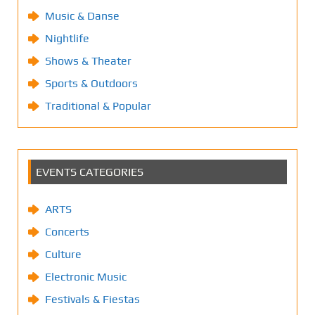
Music & Danse
Nightlife
Shows & Theater
Sports & Outdoors
Traditional & Popular
EVENTS CATEGORIES
ARTS
Concerts
Culture
Electronic Music
Festivals & Fiestas