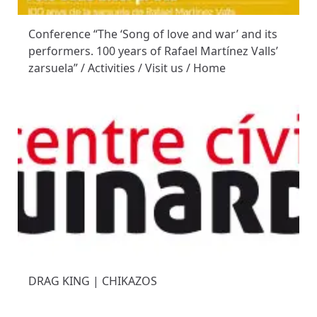
Conference “The ‘Song of love and war’ and its
performers. 100 years of Rafael Martínez Valls’
zarsuela” / Activities / Visit us / Home
DRAG KING | CHIKAZOS