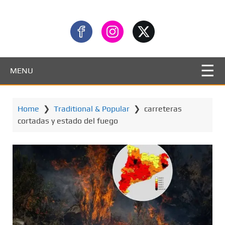
MENU
Home
❯
Traditional & Popular
❯
carreteras
cortadas y estado del fuego