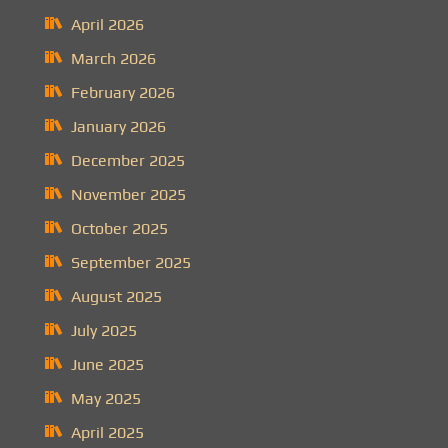
April 2026
March 2026
February 2026
January 2026
December 2025
November 2025
October 2025
September 2025
August 2025
July 2025
June 2025
May 2025
April 2025