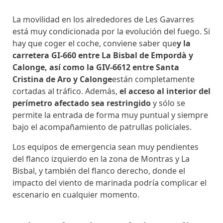
La movilidad en los alrededores de Les Gavarres
está muy condicionada por la evolución del fuego. Si
hay que coger el coche, conviene saber que
y la
carretera GI-660 entre La Bisbal de Empordà y
Calonge, así como la GIV-6612 entre Santa
Cristina de Aro y Calonge
están completamente
cortadas al tráfico. Además,
el acceso al interior del
perímetro afectado sea restringido
y sólo se
permite la entrada de forma muy puntual y siempre
bajo el acompañamiento de patrullas policiales.
Los equipos de emergencia sean muy pendientes
del flanco izquierdo en la zona de Montras y La
Bisbal, y también del flanco derecho, donde el
impacto del viento de marinada podría complicar el
escenario en cualquier momento.