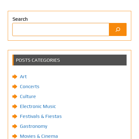
Search
POSTS CATEGORIES
Art
Concerts
Culture
Electronic Music
Festivals & Fiestas
Gastronomy
Movies & Cinema