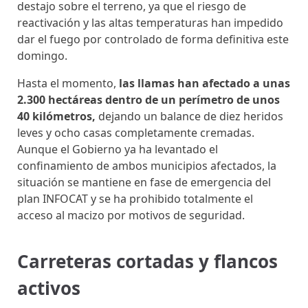
destajo sobre el terreno, ya que el riesgo de
reactivación y las altas temperaturas han impedido
dar el fuego por controlado de forma definitiva este
domingo.
Hasta el momento,
las llamas han afectado a unas
2.300 hectáreas dentro de un perímetro de unos
40 kilómetros,
dejando un balance de diez heridos
leves y ocho casas completamente cremadas.
Aunque el Gobierno ya ha levantado el
confinamiento de ambos municipios afectados, la
situación se mantiene en fase de emergencia del
plan INFOCAT y se ha prohibido totalmente el
acceso al macizo por motivos de seguridad.
Carreteras cortadas y flancos
activos