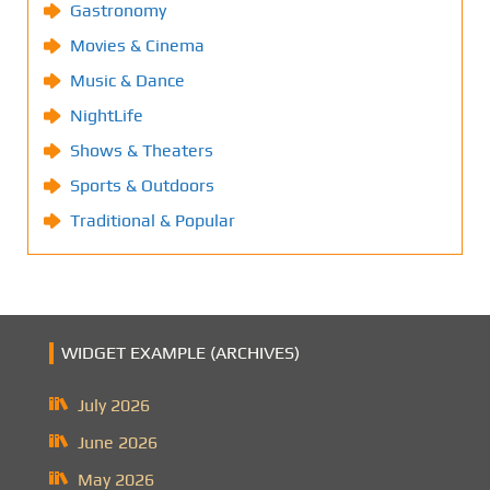
Gastronomy
Movies & Cinema
Music & Dance
NightLife
Shows & Theaters
Sports & Outdoors
Traditional & Popular
WIDGET EXAMPLE (ARCHIVES)
July 2026
June 2026
May 2026