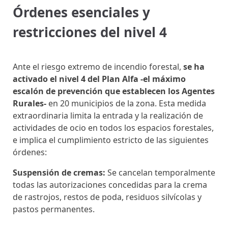
Órdenes esenciales y
restricciones del nivel 4
Ante el riesgo extremo de incendio forestal,
se ha
activado el nivel 4 del Plan Alfa -el máximo
escalón de prevención que establecen los Agentes
Rurales-
en 20 municipios de la zona. Esta medida
extraordinaria limita la entrada y la realización de
actividades de ocio en todos los espacios forestales,
e implica el cumplimiento estricto de las siguientes
órdenes:
Suspensión de cremas:
Se cancelan temporalmente
todas las autorizaciones concedidas para la crema
de rastrojos, restos de poda, residuos silvícolas y
pastos permanentes.