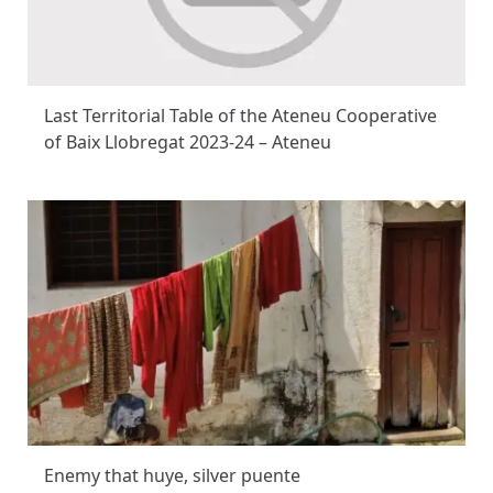
Last Territorial Table of the Ateneu Cooperative
of Baix Llobregat 2023-24 – Ateneu
Enemy that huye, silver puente