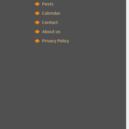
Posts
Calendar
Contact
About us
Privacy Policy