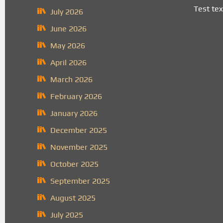
Test tex
July 2026
June 2026
May 2026
April 2026
March 2026
February 2026
January 2026
December 2025
November 2025
October 2025
September 2025
August 2025
July 2025