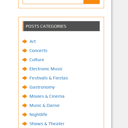
POSTS CATEGORIES
Art
Concerts
Culture
Electronic Music
Festivals & Fiestas
Gastronomy
Movies & Cinema
Music & Danse
Nightlife
Shows & Theater